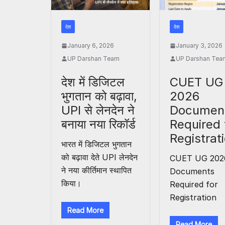
देश
देश
January 6, 2026
January 3, 2026
UP Darshan Team
UP Darshan Tea
देश में डिजिटल
CUET UG
भुगतान को बढ़ावा,
2026
UPI से लेनदेन ने
Documen
बनाया नया रिकॉर्ड
Required 
Registrat
भारत में डिजिटल भुगतान
को बढ़ावा देते UPI लेनदेन
CUET UG 202
ने नया कीर्तिमान स्थापित
Documents
किया।
Required for
Registration
Read More
Read More