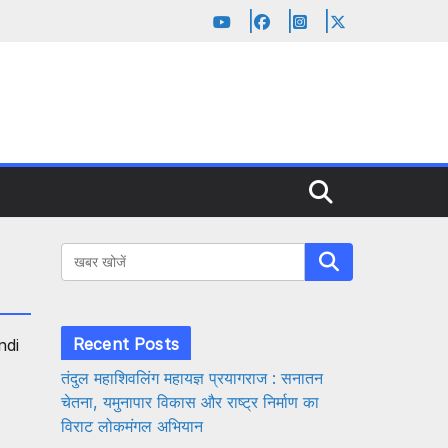
Search
Recent Posts
ndi
तंदुल महाशिवलिंग महायज्ञ प्रयागराज : सनातन
चेतना, यमुनापार विकास और राष्ट्र निर्माण का
विराट लोकमंगल अभियान