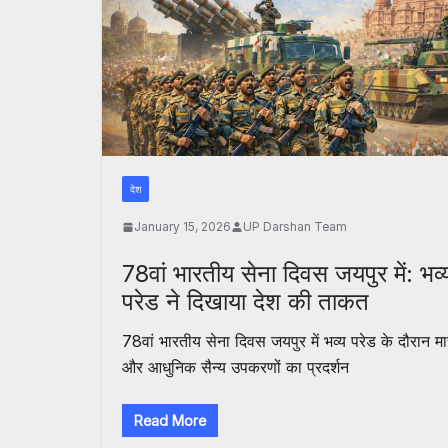
देश
January 15, 2026
UP Darshan Team
78वां भारतीय सेना दिवस जयपुर में: भव्
परेड ने दिखाया देश की ताकत
78वां भारतीय सेना दिवस जयपुर में भव्य परेड के दौरान मार
और आधुनिक सैन्य उपकरणों का प्रदर्शन
Read More