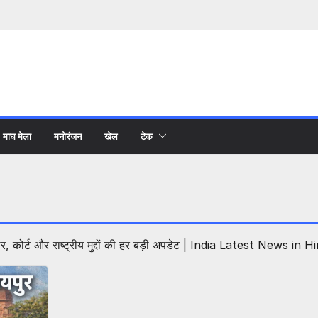
माघ मेला
मनोरंजन
खेल
टेक
 कोर्ट और राष्ट्रीय मुद्दों की हर बड़ी अपडेट | India Latest News in Hi