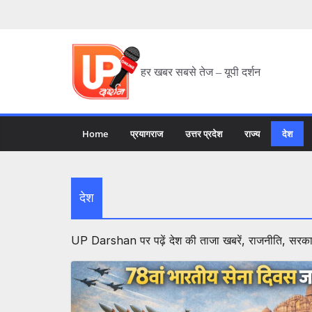
हर खबर सबसे तेज – यूपी दर्शन
Home
प्रयागराज
उत्तर प्रदेश
राज्य
देश
देश
UP Darshan पर पढ़ें देश की ताजा खबरें, राजनीति, सरकार,