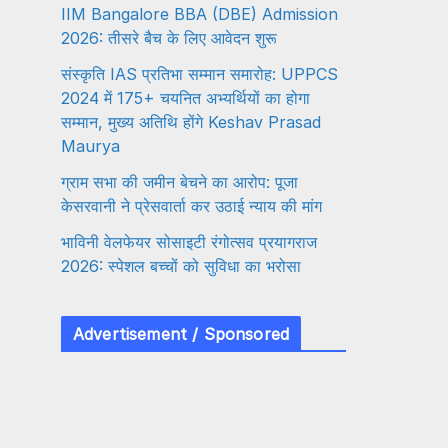
IIM Bangalore BBA (DBE) Admission
2026: तीसरे बैच के लिए आवेदन शुरू
संस्कृति IAS प्रतिभा सम्मान समारोह: UPPCS
2024 में 175+ चयनित अभ्यर्थियों का होगा
सम्मान, मुख्य अतिथि होंगे Keshav Prasad
Maurya
ग्राम सभा की जमीन बेचने का आरोप: पूजा
केसरवानी ने प्रेसवार्ता कर उठाई न्याय की मांग
भाविनी वेलफेयर सोसाइटी रंगोत्सव प्रयागराज
2026: स्पेशल बच्चों को सुविधा का भरोसा
Advertisement / Sponsored