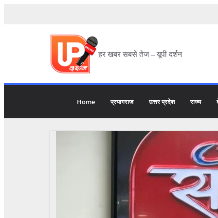
हर खबर सबसे तेज – यूपी दर्शन
Home
प्रयागराज
उत्तर प्रदेश
राज्य