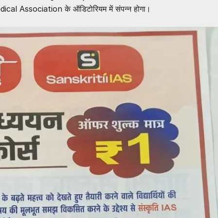
dical Association
के ऑडिटोरियम में संपन्न होगा।