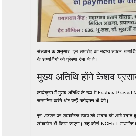
संस्थान के अनुसार, इस समारोह का उद्देश्य सफल अभ्यर्थ
के अभ्यर्थियों को प्रेरणा देना भी है।
मुख्य अतिथि होंगे केशव प्रसाद
कार्यक्रम में मुख्य अतिथि के रूप में Keshav Prasad 
सम्मानित करेंगे और उन्हें मार्गदर्शन भी देंगे।
इस अवसर पर सामाजिक न्याय की भावना को आगे बढ़ाते हुए स
लोकार्पण भी किया जाएगा। यह कोर्स NCERT आधारित हो