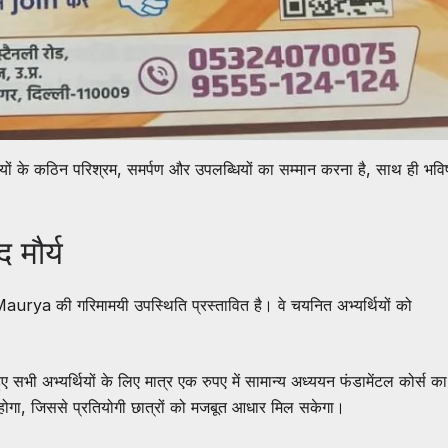
ियों के कठिन परिश्रम, समर्पण और उपलब्धियों का सम्मान करना है, साथ ही भविष
 मौर्य
Maurya की गरिमामयी उपस्थिति प्रस्तावित है। वे चयनित अभ्यर्थियों को
भी अभ्यर्थियों के लिए मात्र एक रुपए में सामान्य अध्ययन फंडामेंटल कोर्स का
गा, जिससे प्रतियोगी छात्रों को मजबूत आधार मिल सकेगा।