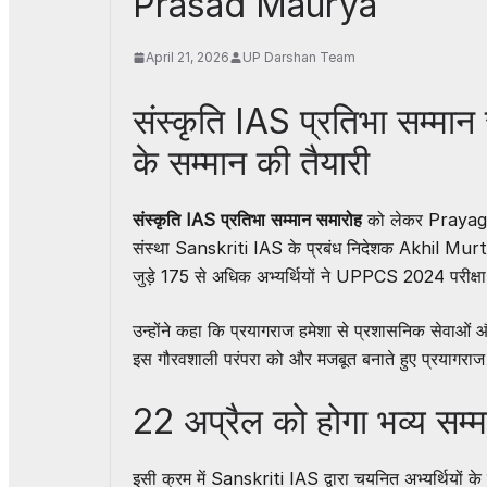
Prasad Maurya
April 21, 2026
UP Darshan Team
संस्कृति IAS प्रतिभा सम्मान स
के सम्मान की तैयारी
संस्कृति IAS प्रतिभा सम्मान समारोह
को लेकर Prayagraj 
संस्था
Sanskriti IAS
के प्रबंध निदेशक Akhil Murti न
जुड़े 175 से अधिक अभ्यर्थियों ने UPPCS 2024 परीक्ष
उन्होंने कहा कि प्रयागराज हमेशा से प्रशासनिक सेवाओं और 
इस गौरवशाली परंपरा को और मजबूत बनाते हुए प्रयागराज को 
22 अप्रैल को होगा भव्य सम्
इसी क्रम में Sanskriti IAS द्वारा चयनित अभ्यर्थियों के 