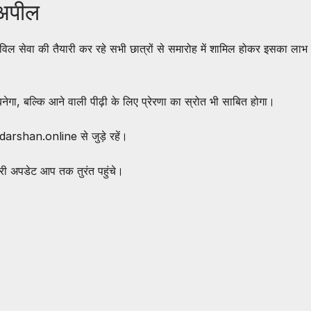
 अपील
िविल सेवा की तैयारी कर रहे सभी छात्रों से समारोह में शामिल होकर इसका लाभ
ेगा, बल्कि आने वाली पीढ़ी के लिए प्रेरणा का स्रोत भी साबित होगा।
darshan.online
से जुड़े रहें।
ी अपडेट आप तक तुरंत पहुंचे।