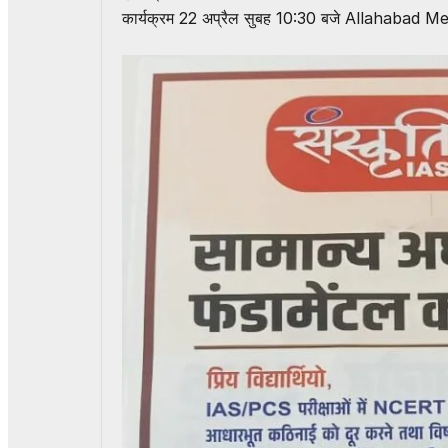
कार्यक्रम 22 अप्रैल सुबह 10:30 बजे
Allahabad Me