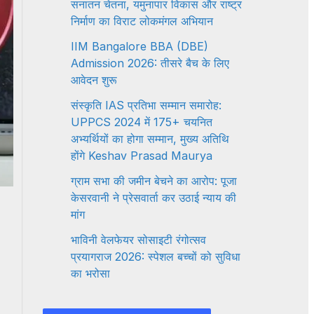
सनातन चेतना, यमुनापार विकास और राष्ट्र
निर्माण का विराट लोकमंगल अभियान
IIM Bangalore BBA (DBE)
Admission 2026: तीसरे बैच के लिए
आवेदन शुरू
संस्कृति IAS प्रतिभा सम्मान समारोह:
UPPCS 2024 में 175+ चयनित
अभ्यर्थियों का होगा सम्मान, मुख्य अतिथि
होंगे Keshav Prasad Maurya
ग्राम सभा की जमीन बेचने का आरोप: पूजा
केसरवानी ने प्रेसवार्ता कर उठाई न्याय की
मांग
भाविनी वेलफेयर सोसाइटी रंगोत्सव
प्रयागराज 2026: स्पेशल बच्चों को सुविधा
का भरोसा