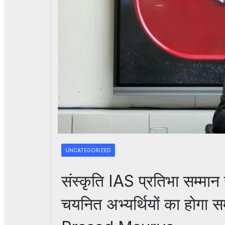
UNCATEGORIZED
संस्कृति IAS प्रतिभा सम्
चयनित अभ्यर्थियों का होगा स