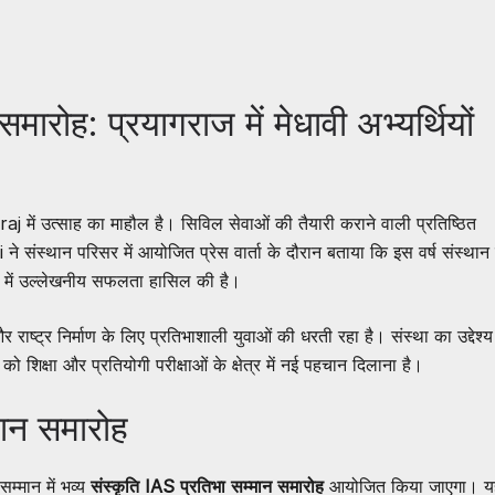
मारोह: प्रयागराज में मेधावी अभ्यर्थियों
में उत्साह का माहौल है। सिविल सेवाओं की तैयारी कराने वाली प्रतिष्ठित
े संस्थान परिसर में आयोजित प्रेस वार्ता के दौरान बताया कि इस वर्ष संस्थान 
ा में उल्लेखनीय सफलता हासिल की है।
राष्ट्र निर्माण के लिए प्रतिभाशाली युवाओं की धरती रहा है। संस्था का उद्देश्य
शिक्षा और प्रतियोगी परीक्षाओं के क्षेत्र में नई पहचान दिलाना है।
मान समारोह
सम्मान में भव्य
संस्कृति IAS प्रतिभा सम्मान समारोह
आयोजित किया जाएगा। य