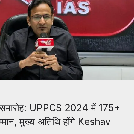
मान समारोह: UPPCS 2024 में 175+
म्मान, मुख्य अतिथि होंगे Keshav