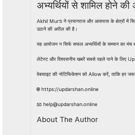
अभ्यर्थियों से शामिल होने की
Akhil Murti ने प्रयागराज और आसपास के क्षेत्रों में स
उठाने की अपील की है।
यह आयोजन न सिर्फ सफल अभ्यर्थियों के सम्मान का मंच बन
लेटेस्ट और विश्वसनीय खबरें सबसे पहले पाने के लिए
Up
वेबसाइट की नोटिफिकेशन को Allow करें, ताकि हर जरूर
🌐
https://updarshan.online
📧 help@updarshan.online
About The Author