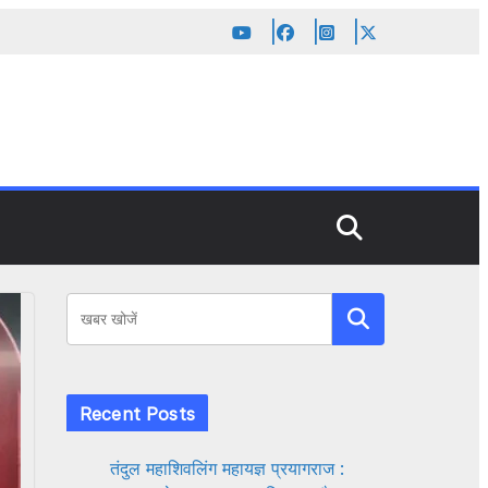
Search
Recent Posts
तंदुल महाशिवलिंग महायज्ञ प्रयागराज :