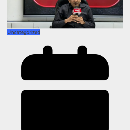
Uncategorized