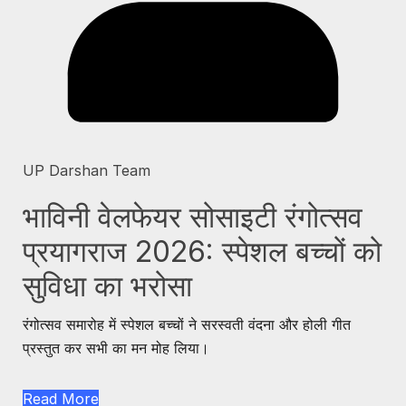
UP Darshan Team
भाविनी वेलफेयर सोसाइटी रंगोत्सव
प्रयागराज 2026: स्पेशल बच्चों को
सुविधा का भरोसा
रंगोत्सव समारोह में स्पेशल बच्चों ने सरस्वती वंदना और होली गीत
प्रस्तुत कर सभी का मन मोह लिया।
Read More