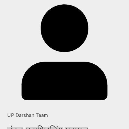
UP Darshan Team