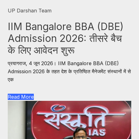
UP Darshan Team
IIM Bangalore BBA (DBE)
Admission 2026: तीसरे बैच
के लिए आवेदन शुरू
प्रयागराज, 4 जून 2026। IIM Bangalore BBA (DBE)
Admission 2026 के तहत देश के प्रतिष्ठित मैनेजमेंट संस्थानों में से
एक
Read More