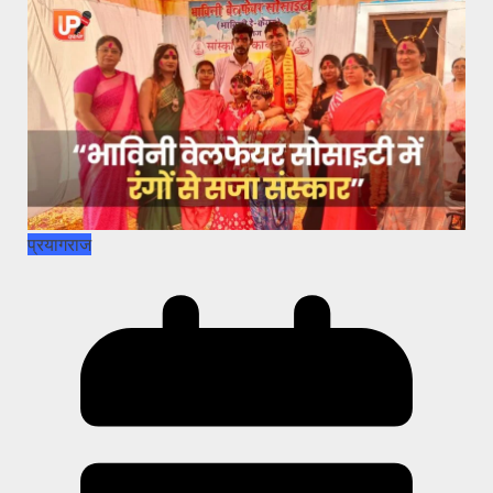
प्रयागराज