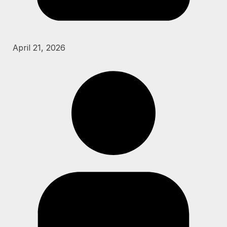
April 21, 2026