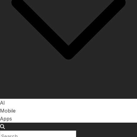
AI
Mobile
Apps