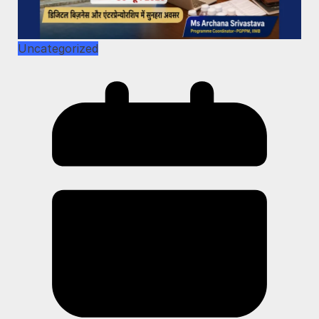
Uncategorized