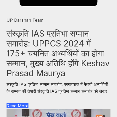
UP Darshan Team
संस्कृति IAS प्रतिभा सम्मान
समारोह: UPPCS 2024 में
175+ चयनित अभ्यर्थियों का होगा
सम्मान, मुख्य अतिथि होंगे Keshav
Prasad Maurya
संस्कृति IAS प्रतिभा सम्मान समारोह: प्रयागराज में मेधावी अभ्यर्थियों
के सम्मान की तैयारी संस्कृति IAS प्रतिभा सम्मान समारोह को लेकर
Read More