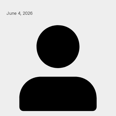
June 4, 2026