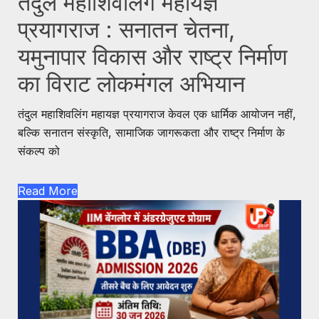
तंदुल महाशिवलिंग महायज्ञ
प्रयागराज : सनातन चेतना,
यमुनापार विकास और राष्ट्र निर्माण
का विराट लोकमंगल अभियान
तंदुल महाशिवलिंग महायज्ञ प्रयागराज केवल एक धार्मिक आयोजन नहीं,
बल्कि सनातन संस्कृति, सामाजिक जागरूकता और राष्ट्र निर्माण के
संकल्प को
Read More