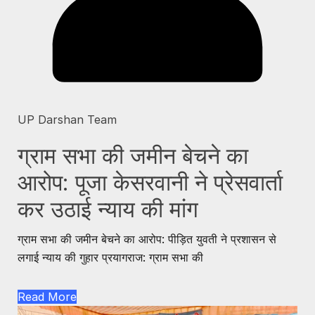
UP Darshan Team
ग्राम सभा की जमीन बेचने का
आरोप: पूजा केसरवानी ने प्रेसवार्ता
कर उठाई न्याय की मांग
ग्राम सभा की जमीन बेचने का आरोप: पीड़ित युवती ने प्रशासन से
लगाई न्याय की गुहार प्रयागराज: ग्राम सभा की
Read More