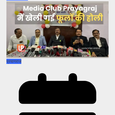
प्रयागराज