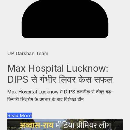
UP Darshan Team
Max Hospital Lucknow:
DIPS से गंभीर लिवर केस सफल
Max Hospital Lucknow में DIPS तकनीक से तीव्र बड-
कियारी सिंड्रोम के उपचार के बाद विशेषज्ञ टीम
Read More