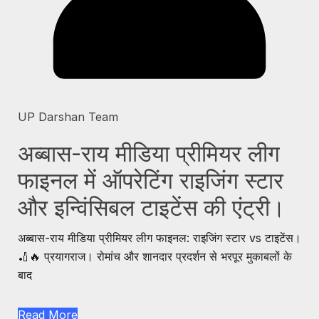
UP Darshan Team
अब्बास-राय मीडिया प्रीमियर लीग
फाइनल में ऑपरेटिंग राइजिंग स्टार
और इन्विंसिबल टाइटेंस की एंट्री।
अब्बास-राय मीडिया प्रीमियर लीग फाइनल: राइजिंग स्टार vs टाइटेंस।
🏏🔥 प्रयागराज। रोमांच और शानदार प्रदर्शन से भरपूर मुकाबलों के
बाद
Read More