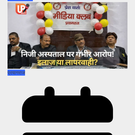
प्रयागराज