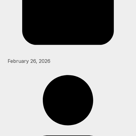
February 26, 2026