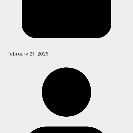
February 21, 2026