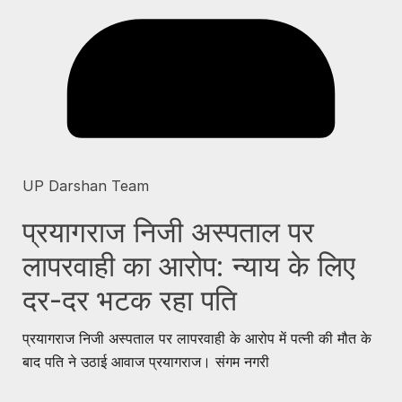
UP Darshan Team
प्रयागराज निजी अस्पताल पर
लापरवाही का आरोप: न्याय के लिए
दर-दर भटक रहा पति
प्रयागराज निजी अस्पताल पर लापरवाही के आरोप में पत्नी की मौत के
बाद पति ने उठाई आवाज प्रयागराज। संगम नगरी