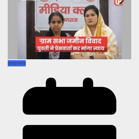
प्रयागराज