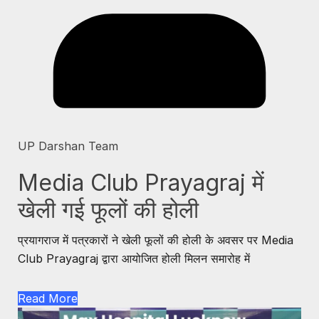
UP Darshan Team
Media Club Prayagraj में
खेली गई फूलों की होली
प्रयागराज में पत्रकारों ने खेली फूलों की होली के अवसर पर Media
Club Prayagraj द्वारा आयोजित होली मिलन समारोह में
Read More