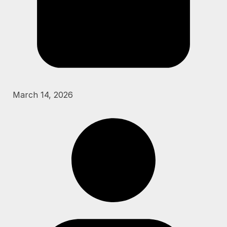
March 14, 2026