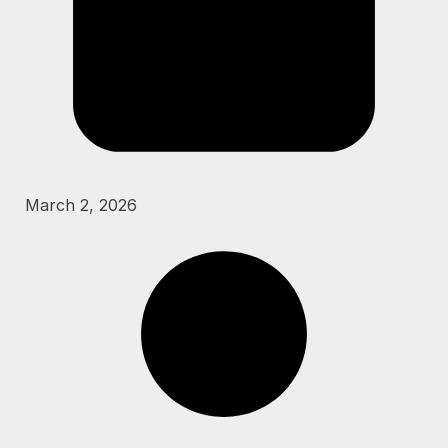
March 2, 2026