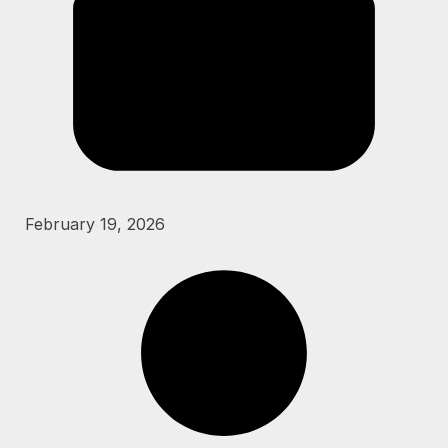
February 19, 2026