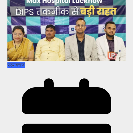
प्रयागराज