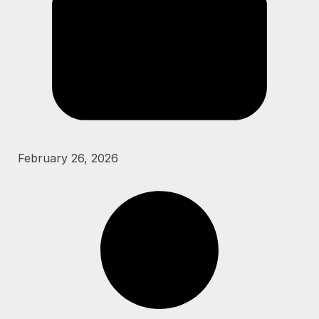
February 26, 2026