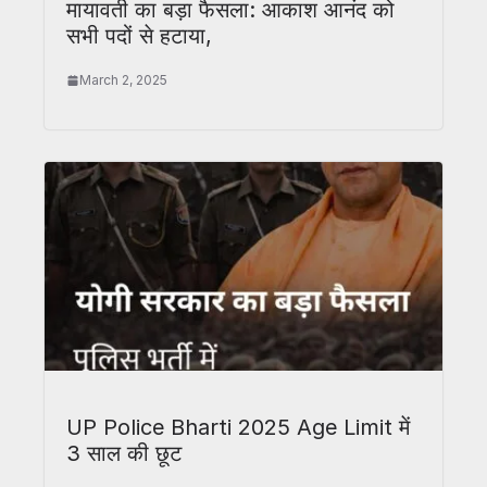
मायावती का बड़ा फैसला: आकाश आनंद को
सभी पदों से हटाया,
March 2, 2025
UP Police Bharti 2025 Age Limit में
3 साल की छूट