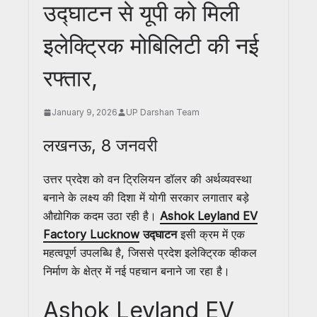
उद्घाटन से यूपी को मिली
इलेक्ट्रिक मोबिलिटी की नई
रफ्तार,
January 9, 2026
UP Darshan Team
लखनऊ, 8 जनवरी
उत्तर प्रदेश को वन ट्रिलियन डॉलर की अर्थव्यवस्था
बनाने के लक्ष्य की दिशा में योगी सरकार लगातार बड़े
औद्योगिक कदम उठा रही है।
Ashok Leyland EV
Factory Lucknow
उद्घाटन
इसी क्रम में एक
महत्वपूर्ण उपलब्धि है, जिससे प्रदेश इलेक्ट्रिक व्हीकल
निर्माण के क्षेत्र में नई पहचान बनाने जा रहा है।
Ashok Leyland EV