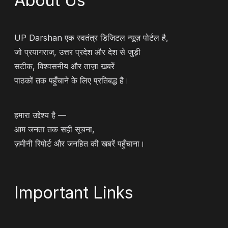
About Us
UP Darshan एक स्वतंत्र डिजिटल न्यूज़ पोर्टल है,
जो प्रयागराज, उत्तर प्रदेश और देश से जुड़ी
सटीक, विश्वसनीय और ताज़ा खबरें
पाठकों तक पहुँचाने के लिए प्रतिबद्ध है।
हमारा उद्देश्य है —
आम जनता तक सही सूचना,
ज़मीनी रिपोर्ट और जनहित की खबरें पहुँचाना।
Important Links