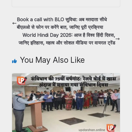
Book a call with BLO सुविधा: अब मतदाता सीधे
बीएलओ से फोन पर करेंगे बात, जानिए पूरी प्रक्रिया
World Hindi Day 2026: आज है विश्व हिंदी दिवस,
जानिए इतिहास, महत्व और सोशल मीडिया पर वायरल ट्रेंड
You May Also Like