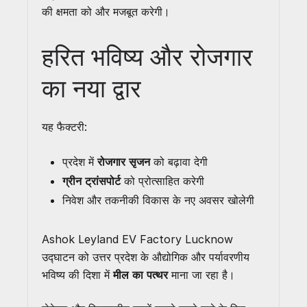
की क्षमता को और मजबूत करेगी।
हरित भविष्य और रोजगार
का नया द्वार
यह फैक्टरी:
प्रदेश में
रोजगार सृजन
को बढ़ावा देगी
ग्रीन ट्रांसपोर्ट
को प्रोत्साहित करेगी
निवेश और तकनीकी विकास के नए अवसर खोलेगी
Ashok Leyland EV Factory Lucknow
उद्घाटन को उत्तर प्रदेश के औद्योगिक और पर्यावरणीय
भविष्य की दिशा में
मील का पत्थर
माना जा रहा है।