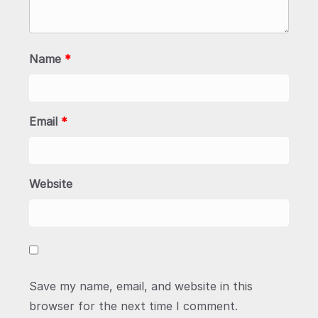
Name
*
Email
*
Website
Save my name, email, and website in this
browser for the next time I comment.