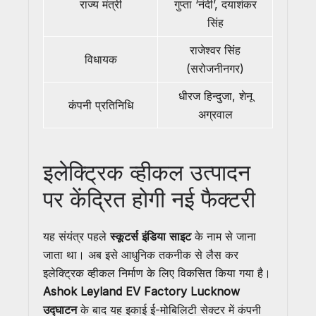
राज्य मंत्री
गुप्ता ‘नंदी’, दयाशंकर
सिंह
राजेश्वर सिंह
विधायक
(सरोजनीनगर)
धीरज हिन्दुजा, शेनू
कंपनी प्रतिनिधि
अग्रवाल
इलेक्ट्रिक व्हीकल उत्पादन
पर केंद्रित होगी नई फैक्टरी
यह संयंत्र पहले
स्कूटर्स इंडिया साइट
के नाम से जाना
जाता था। अब इसे आधुनिक तकनीक से लैस कर
इलेक्ट्रिक व्हीकल निर्माण के लिए विकसित किया गया है।
Ashok Leyland EV Factory Lucknow
उद्घाटन
के बाद यह इकाई ई-मोबिलिटी सेक्टर में कंपनी