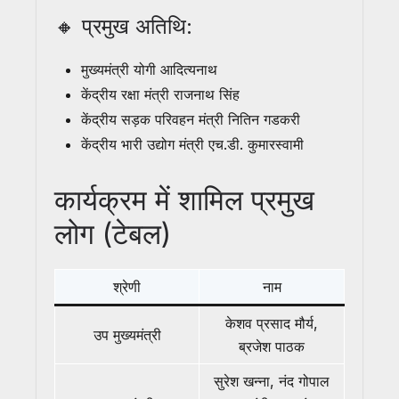
🔸 प्रमुख अतिथि:
मुख्यमंत्री योगी आदित्यनाथ
केंद्रीय रक्षा मंत्री राजनाथ सिंह
केंद्रीय सड़क परिवहन मंत्री नितिन गडकरी
केंद्रीय भारी उद्योग मंत्री एच.डी. कुमारस्वामी
कार्यक्रम में शामिल प्रमुख
लोग (टेबल)
श्रेणी
नाम
केशव प्रसाद मौर्य,
उप मुख्यमंत्री
ब्रजेश पाठक
सुरेश खन्ना, नंद गोपाल