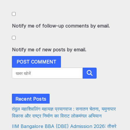
Notify me of follow-up comments by email.
Notify me of new posts by email.
Search
Recent Posts
तंदुल महाशिवलिंग महायज्ञ प्रयागराज : सनातन चेतना, यमुनापार
विकास और राष्ट्र निर्माण का विराट लोकमंगल अभियान
IIM Bangalore BBA (DBE) Admission 2026: तीसरे