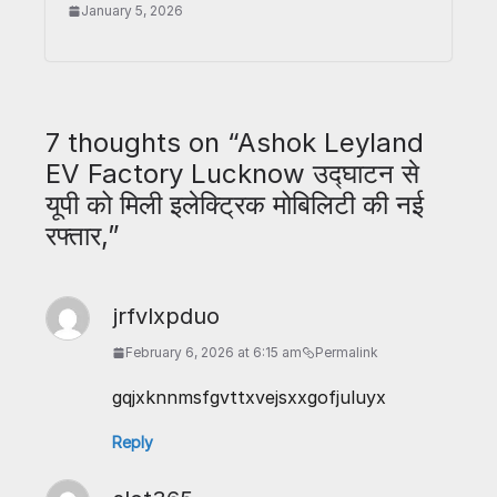
January 5, 2026
7 thoughts on “
Ashok Leyland
EV Factory Lucknow उद्घाटन से
यूपी को मिली इलेक्ट्रिक मोबिलिटी की नई
रफ्तार,
”
jrfvlxpduo
February 6, 2026 at 6:15 am
Permalink
gqjxknnmsfgvttxvejsxxgofjuluyx
Reply