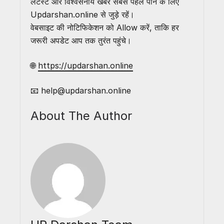
लेटेस्ट और विश्वसनीय खबरें सबसे पहले पाने के लिए
Updarshan.online से जुड़े रहें।
वेबसाइट की नोटिफिकेशन को Allow करें, ताकि हर
जरूरी अपडेट आप तक तुरंत पहुंचे।
🌐
https://updarshan.online
📧 help@updarshan.online
About The Author