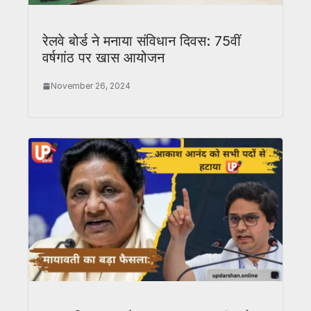
रेलवे बोर्ड ने मनाया संविधान दिवस: 75वीं
वर्षगांठ पर खास आयोजन
November 26, 2024