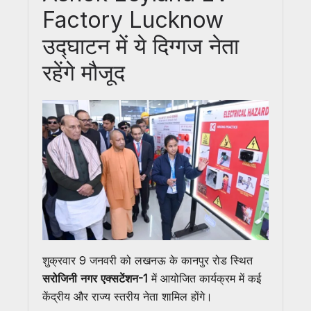
Factory Lucknow
उद्घाटन में ये दिग्गज नेता
रहेंगे मौजूद
शुक्रवार 9 जनवरी को लखनऊ के कानपुर रोड स्थित
सरोजिनी नगर एक्सटेंशन-1
में आयोजित कार्यक्रम में कई
केंद्रीय और राज्य स्तरीय नेता शामिल होंगे।