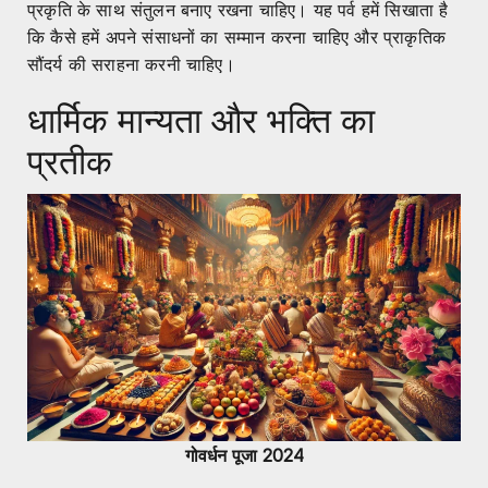
प्रकृति के साथ संतुलन बनाए रखना चाहिए। यह पर्व हमें सिखाता है
कि कैसे हमें अपने संसाधनों का सम्मान करना चाहिए और प्राकृतिक
सौंदर्य की सराहना करनी चाहिए।
धार्मिक मान्यता और भक्ति का
प्रतीक
गोवर्धन पूजा 2024