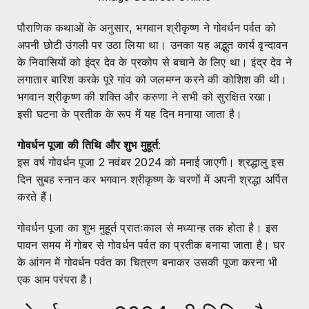
पौराणिक कथाओं के अनुसार, भगवान श्रीकृष्ण ने गोवर्धन पर्वत को
अपनी छोटी उंगली पर उठा लिया था। उनका यह अद्भुत कार्य वृन्दावन
के निवासियों को इंद्र देव के प्रकोप से बचाने के लिए था। इंद्र देव ने
लगातार बारिश करके पूरे गांव को जलमग्न करने की कोशिश की थी।
भगवान श्रीकृष्ण की शक्ति और करुणा ने सभी को सुरक्षित रखा।
इसी घटना के प्रतीक के रूप में यह दिन मनाया जाता है।
गोवर्धन पूजा की तिथि और शुभ मुहूर्त
:
इस वर्ष गोवर्धन पूजा 2 नवंबर 2024 को मनाई जाएगी। श्रद्धालु इस
दिन सुबह स्नान कर भगवान श्रीकृष्ण के चरणों में अपनी श्रद्धा अर्पित
करते हैं।
गोवर्धन पूजा का शुभ मुहूर्त प्रातःकाल से मध्यान्ह तक होता है। इस
पावन समय में गोबर से गोवर्धन पर्वत का प्रतीक बनाया जाता है। घर
के आंगन में गोवर्धन पर्वत का चित्रण बनाकर उसकी पूजा करना भी
एक आम परंपरा है।