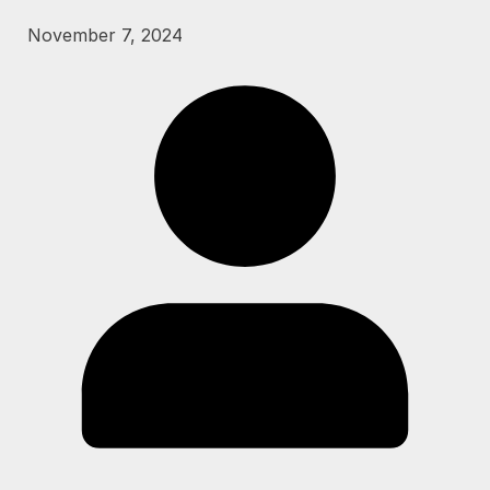
November 7, 2024