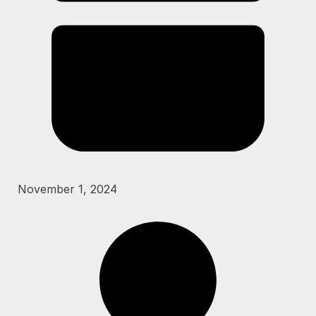
November 1, 2024