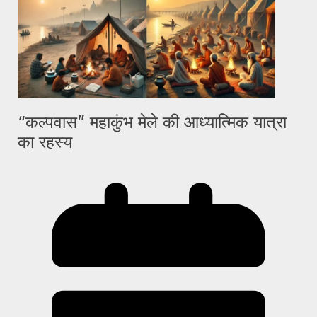
“कल्पवास” महाकुंभ मेले की आध्यात्मिक यात्रा
का रहस्य