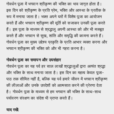
गोवर्धन पूजा में भगवान श्रीकृष्ण की भक्ति का भाव जागृत होता है।
इस दिन को श्रीकृष्ण के प्रति प्रेम, भक्ति और आस्था के प्रतीक के
रूप में मनाया जाता है। भक्त अपने घरों में विशेष पूजा का आयोजन
करते हैं और भगवान श्रीकृष्ण की मूर्ति को सजाकर उनकी पूजा करते
हैं। इस पूजा के माध्यम से श्रद्धालु अपनी आस्था को और भी मजबूत
करते हैं और भगवान से सुख, शांति और समृद्धि की कामना करते हैं।
गोवर्धन पूजा का मुख्य उद्देश्य प्रकृति के प्रति आभार व्यक्त करना और
भगवान श्रीकृष्ण की भक्ति को और भी गहरा करना है।
गोवर्धन पूजा का समापन और उपसंहार
गोवर्धन पूजा का यह पर्व हर साल लाखों श्रद्धालुओं द्वारा अत्यंत श्रद्धा
और भक्ति के साथ मनाया जाता है। इस दिन का महत्व केवल पूजा-
पाठ तक सीमित नहीं है, बल्कि यह पर्व हमारे जीवन में भगवान श्रीकृष्ण
की लीलाओं और उनके उपदेशों को आत्मसात करने की प्रेरणा देता
है। गोवर्धन पूजा के माध्यम से हम भगवान की भक्ति के साथ-साथ
पर्यावरण संरक्षण का संदेश भी प्राप्त करते हैं।
याद रखें: