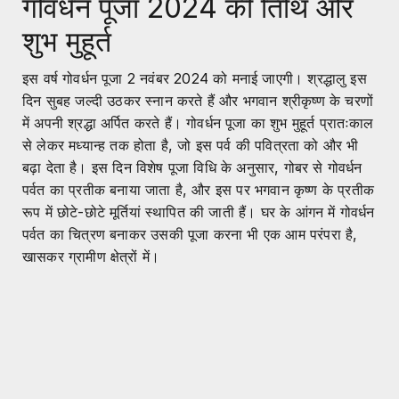
गोवर्धन पूजा 2024 की तिथि और
शुभ मुहूर्त
इस वर्ष गोवर्धन पूजा 2 नवंबर 2024 को मनाई जाएगी। श्रद्धालु इस
दिन सुबह जल्दी उठकर स्नान करते हैं और भगवान श्रीकृष्ण के चरणों
में अपनी श्रद्धा अर्पित करते हैं। गोवर्धन पूजा का शुभ मुहूर्त प्रातःकाल
से लेकर मध्यान्ह तक होता है, जो इस पर्व की पवित्रता को और भी
बढ़ा देता है। इस दिन विशेष पूजा विधि के अनुसार, गोबर से गोवर्धन
पर्वत का प्रतीक बनाया जाता है, और इस पर भगवान कृष्ण के प्रतीक
रूप में छोटे-छोटे मूर्तियां स्थापित की जाती हैं। घर के आंगन में गोवर्धन
पर्वत का चित्रण बनाकर उसकी पूजा करना भी एक आम परंपरा है,
खासकर ग्रामीण क्षेत्रों में।