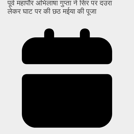
पूर्व महापौर अभिलाषा गुप्ता ने सिर पर दउरा
लेकर घाट पर की छठ मईया की पूजा