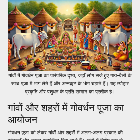
गांवों में गोवर्धन पूजा का पारंपरिक दृश्य, जहाँ लोग सजे हुए गाय-बैलों के
साथ पूजा में भाग लेते हैं और अन्नकूट के भोग चढ़ाते हैं। यह त्योहार
प्रकृति और पशुधन के प्रति सम्मान का प्रतीक है।
गांवों और शहरों में गोवर्धन पूजा का
आयोजन
गोवर्धन पूजा को लेकर गांवों और शहरों में अलग-अलग प्रकार की