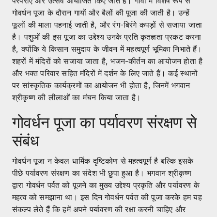
परंपराएँ और उत्सव आयोजित किए जाते हैं। गांवों में विशेष रूप से
गोवर्धन पूजा के दौरान गायों और बैलों की पूजा की जाती है। उन्हें
फूलों की माला पहनाई जाती है, और रंग-बिरंगे कपड़ों से सजाया जाता
है। पशुओं की इस पूजा का उद्देश्य उनके प्रति कृतज्ञता प्रकट करना
है, क्योंकि ये किसान समुदाय के जीवन में महत्वपूर्ण भूमिका निभाते हैं।
शहरों में मंदिरों को सजाया जाता है, भजन-कीर्तन का आयोजन होता है
और भक्त परिवार सहित मंदिरों में दर्शन के लिए जाते हैं। कई स्थानों
पर सांस्कृतिक कार्यक्रमों का आयोजन भी होता है, जिनमें भगवान
श्रीकृष्ण की लीलाओं का मंचन किया जाता है।
गोवर्धन पूजा का पर्यावरण संरक्षण से
संबंध
गोवर्धन पूजा न केवल धार्मिक दृष्टिकोण से महत्वपूर्ण है बल्कि इसके
पीछे पर्यावरण संरक्षण का संदेश भी छुपा हुआ है। भगवान श्रीकृष्ण
द्वारा गोवर्धन पर्वत को पूजने का मुख्य उद्देश्य प्रकृति और पर्यावरण के
महत्व को समझाना था। इस दिन गोवर्धन पर्वत की पूजा करके हम यह
संकल्प लेते हैं कि हमें अपने पर्यावरण की रक्षा करनी चाहिए और