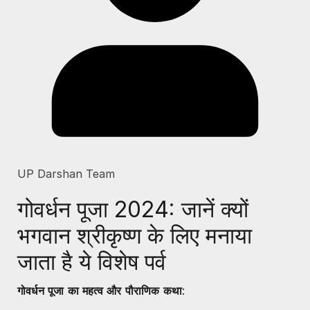
UP Darshan Team
गोवर्धन पूजा 2024: जानें क्यों
भगवान श्रीकृष्ण के लिए मनाया
जाता है ये विशेष पर्व
गोवर्धन पूजा का महत्व और पौराणिक कथा
: