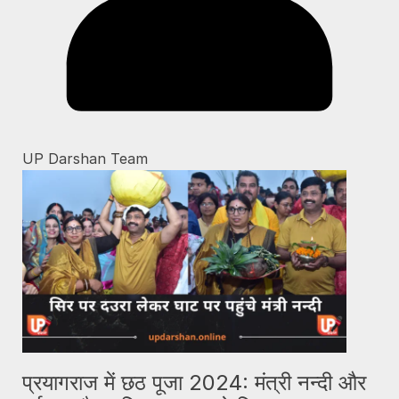
UP Darshan Team
प्रयागराज में छठ पूजा 2024: मंत्री नन्दी और