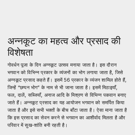
अन्नकूट का महत्व और प्रसाद की
विशेषता
गोवर्धन पूजा के दिन अन्नकूट उत्सव मनाया जाता है। इस दौरान
भगवान को विभिन्न प्रकार के व्यंजनों का भोग लगाया जाता है, जिसे
अन्नकूट प्रसाद कहते हैं। इसमें 56 प्रकार के व्यंजन शामिल होते हैं,
जिन्हें “छप्पन भोग” के नाम से भी जाना जाता है। इसमें मिठाइयाँ,
फल, दालें, सब्जियाँ, अनाज आदि के मिश्रण से विभिन्न पकवान बनाए
जाते हैं। अन्नकूट प्रसाद का यह आयोजन भगवान को समर्पित किया
जाता है और इसे सभी भक्तों के बीच बाँटा जाता है। ऐसा माना जाता है
कि इस प्रसाद का सेवन करने से भगवान का आशीर्वाद मिलता है और
परिवार में सुख-शांति बनी रहती है।