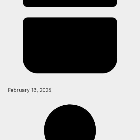
February 18, 2025