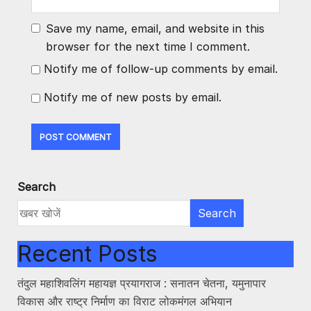
Save my name, email, and website in this
browser for the next time I comment.
Notify me of follow-up comments by email.
Notify me of new posts by email.
Search
Search
Recent Posts
तंदुल महाशिवलिंग महायज्ञ प्रयागराज : सनातन चेतना, यमुनापार
विकास और राष्ट्र निर्माण का विराट लोकमंगल अभियान