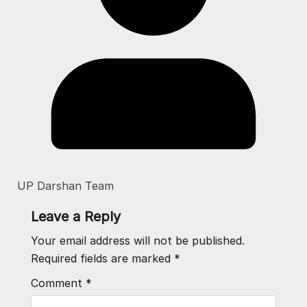
UP Darshan Team
Leave a Reply
Your email address will not be published.
Required fields are marked
*
Comment
*