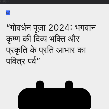
Apps
धर्म
“गोवर्धन पूजा 2024: भगवान
कृष्ण की दिव्य भक्ति और
प्रकृति के प्रति आभार का
पवित्र पर्व”