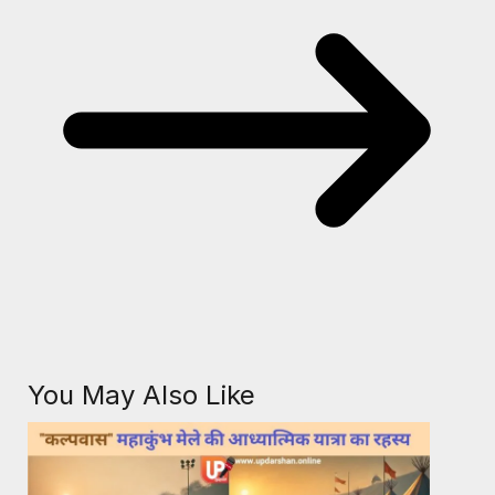
You May Also Like