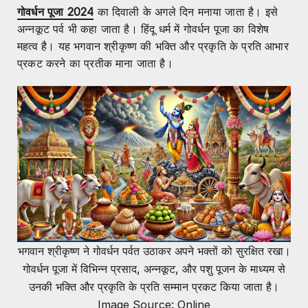
गोवर्धन पूजा 2024
का दिवाली के अगले दिन मनाया जाता है। इसे
अन्नकूट पर्व भी कहा जाता है। हिंदू धर्म में गोवर्धन पूजा का विशेष
महत्व है। यह भगवान श्रीकृष्ण की भक्ति और प्रकृति के प्रति आभार
प्रकट करने का प्रतीक माना जाता है।
भगवान श्रीकृष्ण ने गोवर्धन पर्वत उठाकर अपने भक्तों को सुरक्षित रखा।
गोवर्धन पूजा में विभिन्न प्रसाद, अन्नकूट, और पशु पूजन के माध्यम से
उनकी भक्ति और प्रकृति के प्रति सम्मान प्रकट किया जाता है।
Image Source: Online