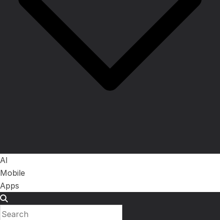
AI
Mobile
Apps