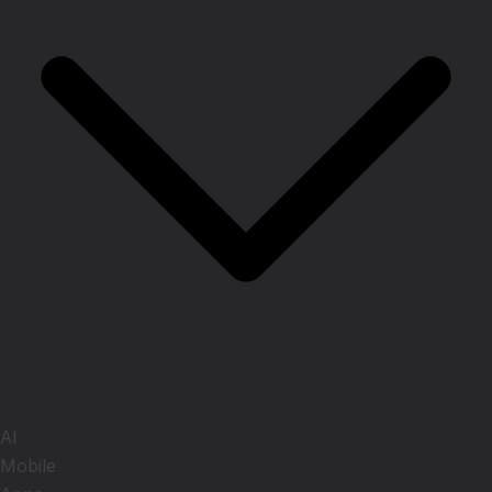
AI
Mobile