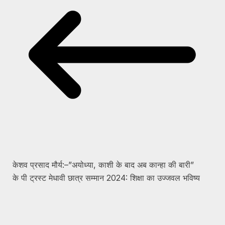
केशव प्रसाद मौर्य:–”अयोध्या, काशी के बाद अब कान्हा की बारी”
के पी ट्रस्ट मेधावी छात्र सम्मान 2024: शिक्षा का उज्जवल भविष्य