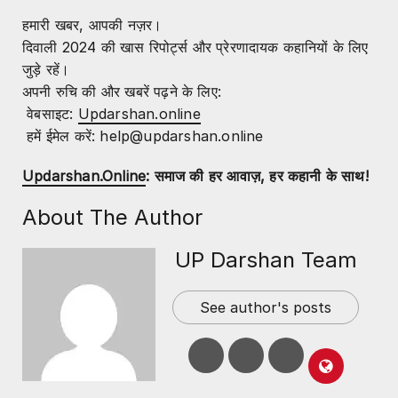
हमारी खबर, आपकी नज़र।
दिवाली 2024 की खास रिपोर्ट्स और प्रेरणादायक कहानियों के लिए
जुड़े रहें।
अपनी रुचि की और खबरें पढ़ने के लिए:
वेबसाइट:
Updarshan.online
हमें ईमेल करें: help@updarshan.online
Updarshan.Online
: समाज की हर आवाज़, हर कहानी के साथ!
About The Author
UP Darshan Team
See author's posts