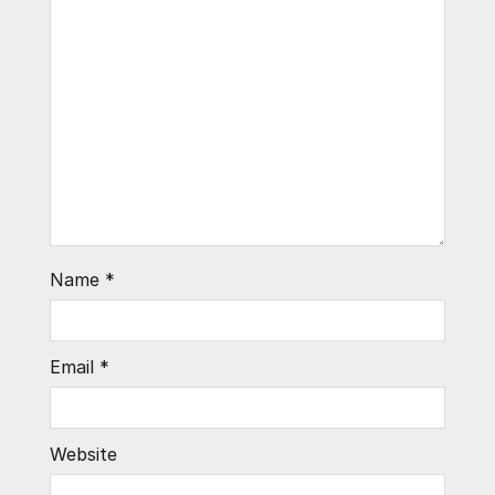
Name
*
Email
*
Website