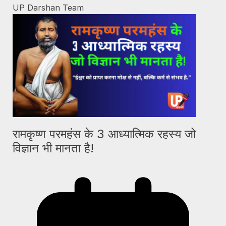
UP Darshan Team
रामकृष्ण परमहंस के 3 आध्यात्मिक रहस्य जो
विज्ञान भी मानता है!