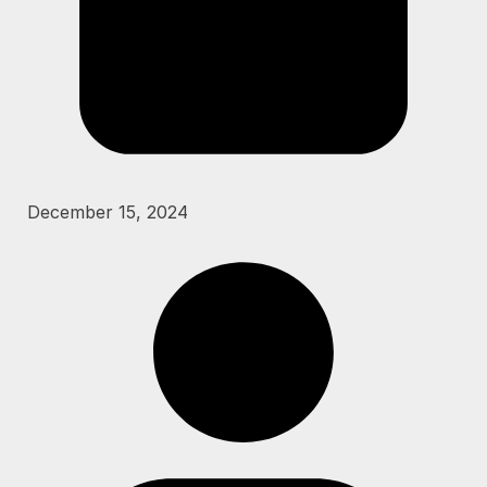
December 15, 2024