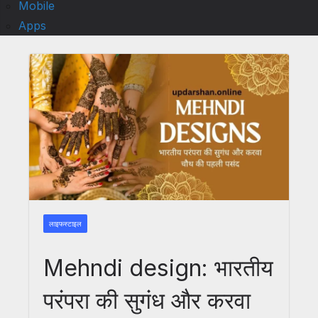
Mobile
Apps
लाइफस्टाइल
Mehndi design: भारतीय
परंपरा की सुगंध और करवा