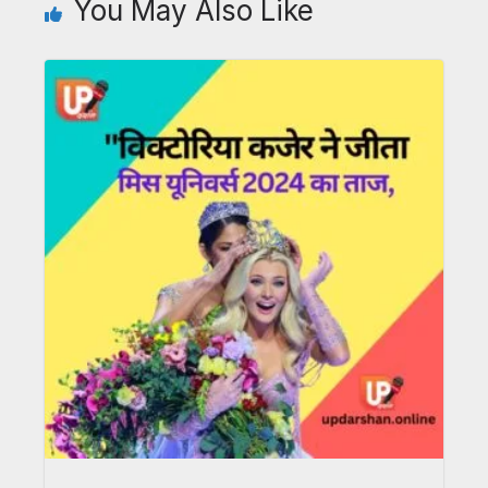
You May Also Like