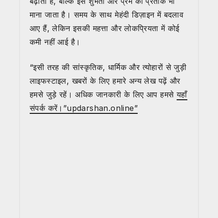
बढ़ाता है, बल्कि इसे शुभता और प्रेम का प्रतीक भी
माना जाता है। समय के साथ मेहंदी डिज़ाइन में बदलाव
आए हैं, लेकिन इसकी महत्ता और लोकप्रियता में कोई
कमी नहीं आई है।
“इसी तरह की सांस्कृतिक, धार्मिक और त्योहारों से जुड़ी
लाइफस्टाइल, खबरों के लिए हमारे अन्य लेख पढ़ें और
हमसे जुड़े रहें। अधिक जानकारी के लिए आप हमसे
यहाँ
संपर्क करें।”updarshan.online”