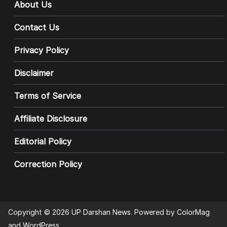
About Us
Contact Us
Privacy Policy
Disclaimer
Terms of Service
Affiliate Disclosure
Editorial Policy
Correction Policy
Copyright © 2026
UP Darshan News
. Powered by
ColorMag
and
WordPress
.