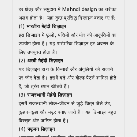
हर क्षेत्र और समुदाय में Mehndi design का तरीका
अलग होता है। यहां कुछ प्रसिद्ध डिज़ाइन बताए गए हैं:
(1)
भारतीय मेहंदी डिज़ाइन
इस डिज़ाइन में फूलों, पत्तियों और मोर की आकृतियों का
उपयोग होता है। यह पारंपरिक डिज़ाइन हर अवसर के
लिए उपयुक्त होता है।
(2)
अरबी मेहंदी डिज़ाइन
यह डिज़ाइन हाथ के किनारों और अंगुलियों को सजाने
पर जोर देता है। इसमें बड़े और बोल्ड पैटर्न शामिल होते
हैं, जो तुरंत ध्यान खींचते हैं।
(3)
राजस्थानी मेहंदी डिज़ाइन
इसमें राजस्थानी लोक-जीवन से जुड़े चित्र जैसे उंट,
दुल्हन-दूल्हा और मयूर बनाए जाते हैं। यह डिज़ाइन बहुत
विस्तृत और जटिल होता है।
(4)
फ्यूज़न डिज़ाइन