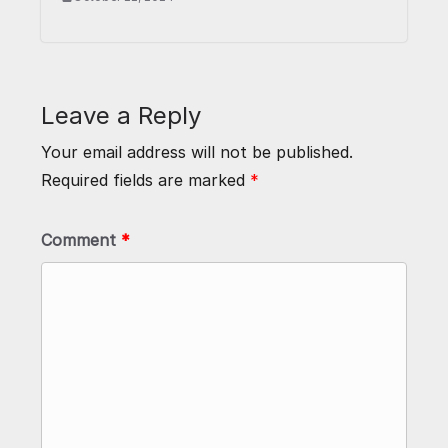
Leave a Reply
Your email address will not be published.
Required fields are marked
*
Comment
*