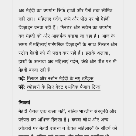
अब मेहंदी का उपयोग सिर्फ हाथों और पैरों तक सीमित
नहीं रहा। महिलाएं गर्दन, कंधे और पीठ पर भी मेहंदी
डिज़ाइन बनवा रही हैं। ग्लिटर और स्टोन का उपयोग
कर मेहंदी को और आकर्षक बनाया जा रहा है। आज के
समय में महिलाएं पारंपरिक डिज़ाइनों के साथ ग्लिटर और
स्टोन मेहंदी को भी पसंद कर रही हैं। इसके अलावा,
हाथों के अलावा अब महिलाएं गर्दन, कंधे और पीठ पर भी
मेहंदी बनवा रही हैं।
पढ़ें:
ग्लिटर और स्टोन मेहंदी के नए ट्रेंड्स
पढ़ें:
त्योहारों के लिए बेस्ट एथनिक फैशन टिप्स
निष्कर्ष
:
मेहंदी केवल एक कला नहीं, बल्कि भारतीय संस्कृति और
परंपरा का अभिन्न हिस्सा है। करवा चौथ और अन्य
त्योहारों पर मेहंदी रचाना न केवल महिलाओं के सौंदर्य को