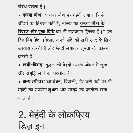
संबंध रखता है।
•
करवा चौथ:
“करवा चौथ पर मेहंदी लगाना सिर्फ
सौंदर्य का हिस्सा नहीं है, बल्कि यह
करवा चौथ के
रिवाज और पूजा विधि
का भी महत्वपूर्ण हिस्सा है।” इस
दिन विवाहित महिलाएं अपने पति की लंबी उम्र के लिए
उपवास करती हैं और मेहंदी लगाकर शुभता की कामना
करती हैं।
•
शादी-विवाह:
दुल्हन की मेहंदी उसके जीवन में सुख
और समृद्धि लाने का प्रतीक है।
•
अन्य त्यौहार:
रक्षाबंधन, दिवाली, ईद जैसे पर्वों पर भी
मेहंदी का उपयोग शुभता और सौंदर्य का प्रतीक माना
जाता है।
2. मेहंदी के लोकप्रिय
डिज़ाइन