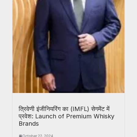
त्रिवेणी इंजीनियरिंग का (IMFL) सेगमेंट में
प्रवेश: Launch of Premium Whisky
Brands
October 22, 2024