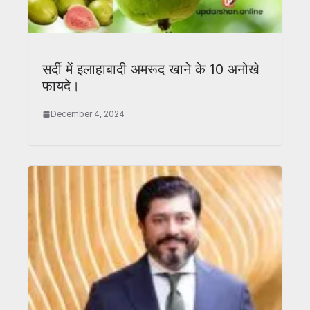
सर्दी में इलाहाबादी अमरूद खाने के 10 अनोखे
फायदे।
December 4, 2024