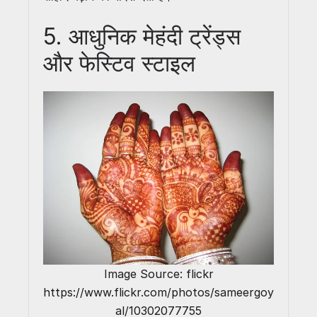
5. आधुनिक मेहंदी ट्रेंड्स
और फेस्टिव स्टाइल
Image Source: flickr
https://www.flickr.com/photos/sameergoy
al/10302077755