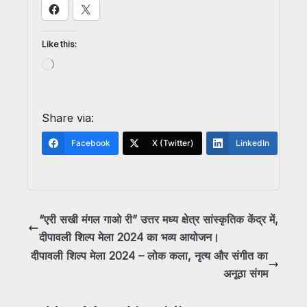
Like this:
Share via:
Facebook
X (Twitter)
LinkedIn
“एरी सखी मंगल गाओ री” उत्तर मध्य क्षेत्र सांस्कृतिक केंद्र में,
दीपावली शिल्प मेला 2024 का भव्य आयोजन।
दीपावली शिल्प मेला 2024 – लोक कला, नृत्य और संगीत का
अनूठा संगम