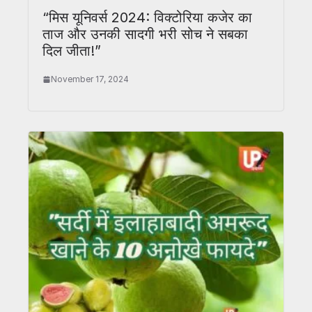
“मिस यूनिवर्स 2024: विक्टोरिया कजेर का
ताज और उनकी सादगी भरी सोच ने सबका
दिल जीता!”
November 17, 2024