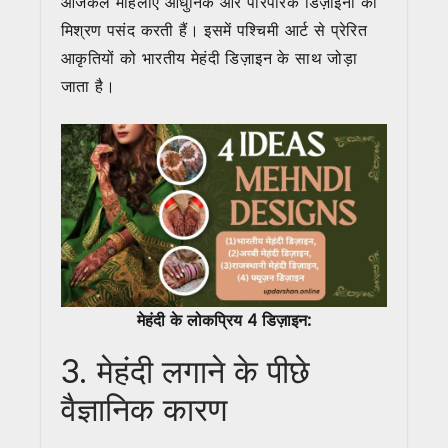
आजकल महिलाएं आधुनिक और पारंपरिक डिज़ाइनों का
मिश्रण पसंद करती हैं। इसमें पश्चिमी आर्ट से प्रेरित
आकृतियों को भारतीय मेहंदी डिज़ाइन के साथ जोड़ा
जाता है।
मेहंदी के लोकप्रिय 4 डिज़ाइन:
3. मेहंदी लगाने के पीछे
वैज्ञानिक कारण