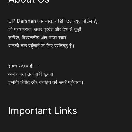
UP Darshan एक स्वतंत्र डिजिटल न्यूज़ पोर्टल है,
जो प्रयागराज, उत्तर प्रदेश और देश से जुड़ी
सटीक, विश्वसनीय और ताज़ा खबरें
पाठकों तक पहुँचाने के लिए प्रतिबद्ध है।
हमारा उद्देश्य है —
आम जनता तक सही सूचना,
ज़मीनी रिपोर्ट और जनहित की खबरें पहुँचाना।
Important Links