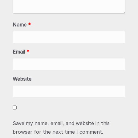
Name
*
Email
*
Website
Save my name, email, and website in this
browser for the next time I comment.