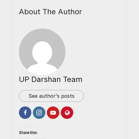
About The Author
UP Darshan Team
See author's posts
Share this: