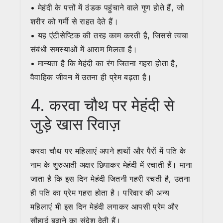
• मेहंदी के पत्तों में ठंडक पहुंचाने वाले गुण होते हैं, जो
शरीर को गर्मी से राहत देते हैं।
• यह एंटीसेप्टिक की तरह काम करती है, जिससे त्वचा
संबंधी समस्याओं में आराम मिलता है।
• मान्यता है कि मेहंदी का रंग जितना गहरा होता है,
वैवाहिक जीवन में उतना ही प्रेम बढ़ता है।
4. करवा चौथ पर मेहंदी से
जुड़े खास रिवाज़
करवा चौथ पर महिलाएं अपने हाथों और पैरों में पति के
नाम के शुरुआती अक्षर छिपाकर मेहंदी में रचाती हैं। माना
जाता है कि इस दिन मेहंदी जितनी गहरी रचती है, उतना
ही पति का प्रेम गहरा होता है। परिवार की अन्य
महिलाएं भी इस दिन मेहंदी लगाकर आपसी प्रेम और
सौहार्द बढ़ाने का संदेश देती हैं।