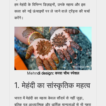
हम मेहंदी के विभिन्न डिज़ाइनों, उनके महत्व और इस
कला को नई ऊंचाइयों पर ले जाने वाले ट्रेंड्स की चर्चा
करेंगे।
Mehn
di design: करवा चौथ स्पेशल
1. मेहंदी का सांस्कृतिक महत्व
भारत में मेहंदी का महत्व केवल सौंदर्य से नहीं जुड़ा,
बल्कि यह आध्यात्मिक और धार्मिक मान्यताओं से भी गहरा