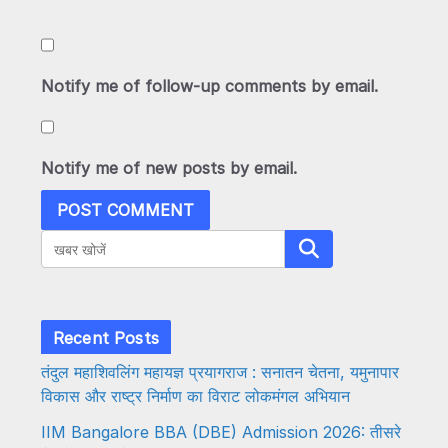
Notify me of follow-up comments by email.
Notify me of new posts by email.
Search
Recent Posts
तंदुल महाशिवलिंग महायज्ञ प्रयागराज : सनातन चेतना, यमुनापार
विकास और राष्ट्र निर्माण का विराट लोकमंगल अभियान
IIM Bangalore BBA (DBE) Admission 2026: तीसरे