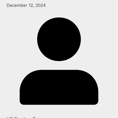
December 12, 2024