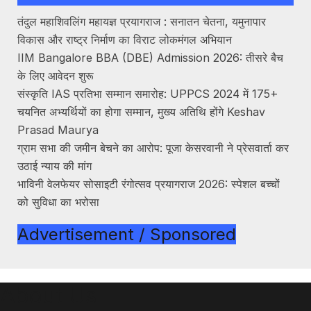
तंदुल महाशिवलिंग महायज्ञ प्रयागराज : सनातन चेतना, यमुनापार
विकास और राष्ट्र निर्माण का विराट लोकमंगल अभियान
IIM Bangalore BBA (DBE) Admission 2026: तीसरे बैच
के लिए आवेदन शुरू
संस्कृति IAS प्रतिभा सम्मान समारोह: UPPCS 2024 में 175+
चयनित अभ्यर्थियों का होगा सम्मान, मुख्य अतिथि होंगे Keshav
Prasad Maurya
ग्राम सभा की जमीन बेचने का आरोप: पूजा केसरवानी ने प्रेसवार्ता कर
उठाई न्याय की मांग
भाविनी वेलफेयर सोसाइटी रंगोत्सव प्रयागराज 2026: स्पेशल बच्चों
को सुविधा का भरोसा
Advertisement / Sponsored
About Us