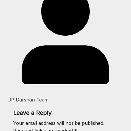
UP Darshan Team
Leave a Reply
Your email address will not be published.
Required fields are marked
*