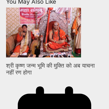
You May Also Like
श्री कृष्ण जन्म भूमि की मुक्ति को अब याचना
नहीं रण होगा