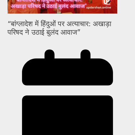
“बांग्लादेश में हिंदुओं पर अत्याचार: अखाड़ा
परिषद ने उठाई बुलंद आवाज”