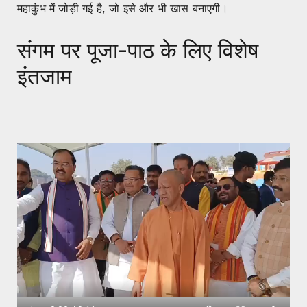
महाकुंभ में जोड़ी गई है, जो इसे और भी खास बनाएगी।
संगम पर पूजा-पाठ के लिए विशेष
इंतजाम