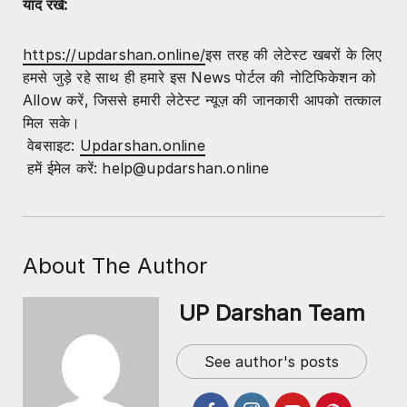
याद रखें:
https://updarshan.online/
इस तरह की लेटेस्ट खबरों के लिए
हमसे जुड़े रहे साथ ही हमारे इस News पोर्टल की नोटिफिकेशन को
Allow करें, जिससे हमारी लेटेस्ट न्यूज़ की जानकारी आपको तत्काल
मिल सके।
वेबसाइट:
Updarshan.online
हमें ईमेल करें: help@updarshan.online
About The Author
UP Darshan Team
See author's posts