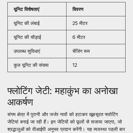
यूनिट विशेषताएं
विवरण
यूनिट की लंबाई
25 मीटर
यूनिट की चौड़ाई
6 मीटर
उपलब्ध सुविधाएं
चेंजिंग रूम
कुल यूनिट की संख्या
12
फ्लोटिंग जेटी: महाकुंभ का अनोखा
आकर्षण
संगम क्षेत्र में पुरानी और जर्जर नावों को हटाकर खूबसूरत फ्लोटिंग
जेटियां बनाई जा रही हैं। इन जेटियों को फूलों से सजाया जाएगा, जो
श्रद्धालुओं को वीआईपी अनुभव प्रदान करेंगी। यह व्यवस्था पहली बार