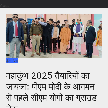
Apps
कुंभ मेला
महाकुंभ 2025 तैयारियों का
जायजा: पीएम मोदी के आगमन
से पहले सीएम योगी का ग्राउंड