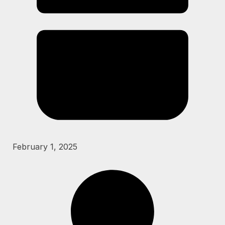
February 1, 2025