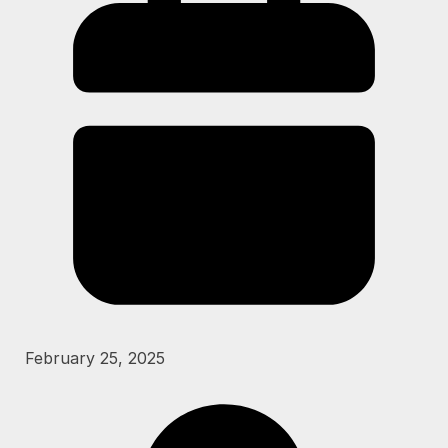
February 25, 2025