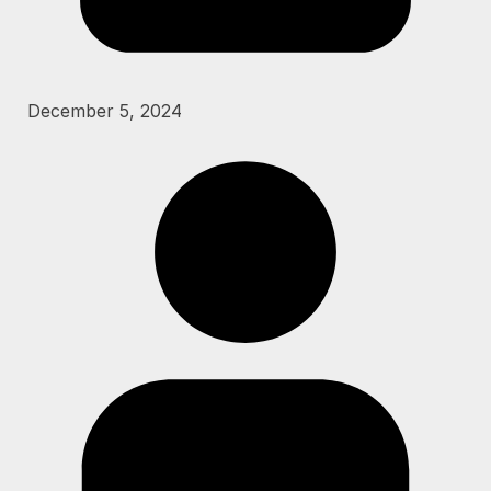
December 5, 2024