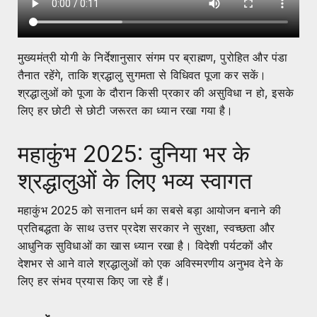
मुख्यमंत्री योगी के निर्देशानुसार संगम पर ब्राह्मण, पुरोहित और पंडा
तैनात रहेंगे, ताकि श्रद्धालु सुगमता से विधिवत पूजा कर सकें।
श्रद्धालुओं को पूजा के दौरान किसी प्रकार की असुविधा न हो, इसके
लिए हर छोटी से छोटी जरूरत का ध्यान रखा गया है।
महाकुंभ 2025: दुनिया भर के
श्रद्धालुओं के लिए भव्य स्वागत
महाकुंभ 2025 को सनातन धर्म का सबसे बड़ा आयोजन बनाने की
प्रतिबद्धता के साथ उत्तर प्रदेश सरकार ने सुरक्षा, स्वच्छता और
आधुनिक सुविधाओं का खास ध्यान रखा है। विदेशी पर्यटकों और
देशभर से आने वाले श्रद्धालुओं को एक अविस्मरणीय अनुभव देने के
लिए हर संभव प्रयास किए जा रहे हैं।