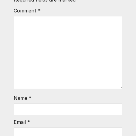
Comment
*
Name
*
Email
*