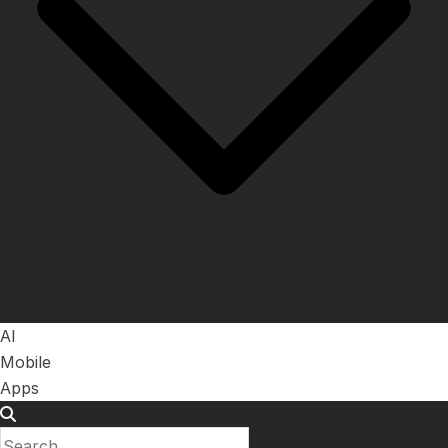
AI
Mobile
Apps