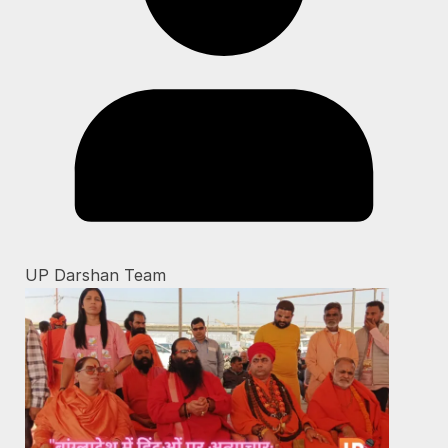
UP Darshan Team