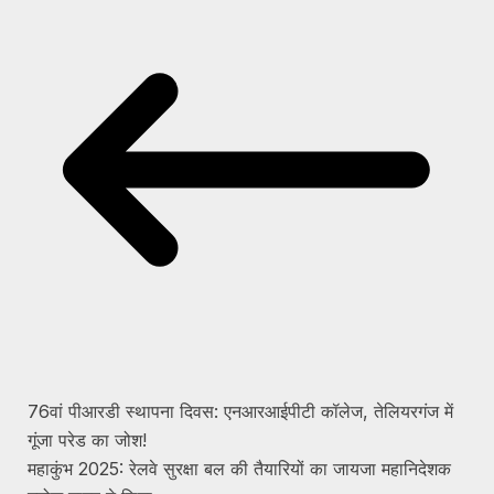
76वां पीआरडी स्थापना दिवस: एनआरआईपीटी कॉलेज, तेलियरगंज में
गूंजा परेड का जोश!
महाकुंभ 2025: रेलवे सुरक्षा बल की तैयारियों का जायजा महानिदेशक