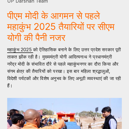
UP Darshan Team
पीएम मोदी के आगमन से पहले
महाकुंभ 2025 तैयारियों पर सीएम
योगी की पैनी नजर
महाकुंभ 2025
को ऐतिहासिक बनाने के लिए उत्तर प्रदेश सरकार पूरी
ताकत झोंक रही है। मुख्यमंत्री योगी आदित्यनाथ ने प्रधानमंत्री
नरेंद्र मोदी के संभावित दौरे से पहले महाकुंभनगर का दौरा किया और
संगम क्षेत्र की तैयारियों को परखा। इस बार महिला श्रद्धालुओं,
विदेशी पर्यटकों और विशेष अनुभव के लिए अनूठी व्यवस्थाएं की जा रही
हैं।