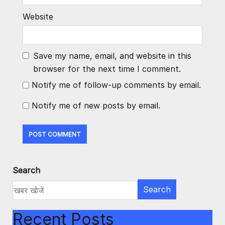
Website
Save my name, email, and website in this
browser for the next time I comment.
Notify me of follow-up comments by email.
Notify me of new posts by email.
Search
Search
Recent Posts