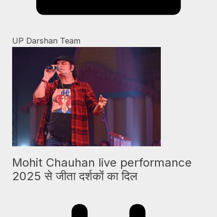
UP Darshan Team
Mohit Chauhan live performance
2025 से जीता दर्शकों का दिल