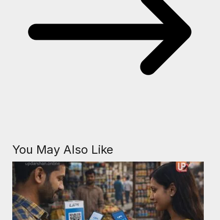
You May Also Like