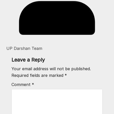
UP Darshan Team
Leave a Reply
Your email address will not be published.
Required fields are marked
*
Comment
*