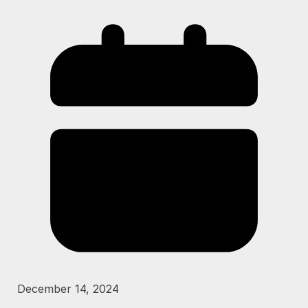
December 14, 2024