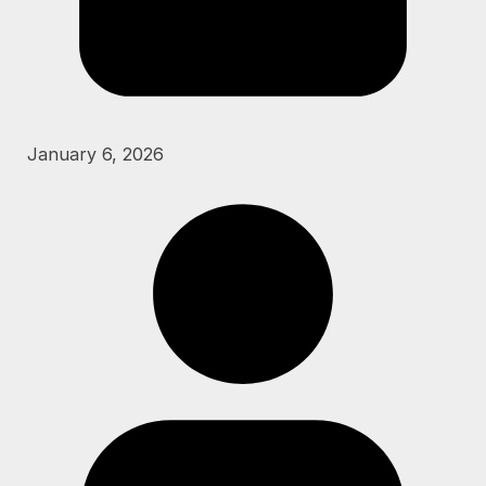
January 6, 2026