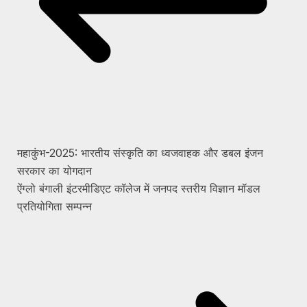
महाकुंभ-2025: भारतीय संस्कृति का ध्वजवाहक और डबल इंजन
सरकार का योगदान
ऐंग्लो बंगाली इंटरमीडिएट कॉलेज में जनपद स्तरीय विज्ञान मॉडल
प्रतियोगिता सम्पन्न