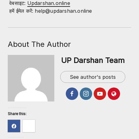
वेबसाइट:
Updarshan.online
हमें ईमेल करें: help@updarshan.online
About The Author
UP Darshan Team
See author's posts
Share this: