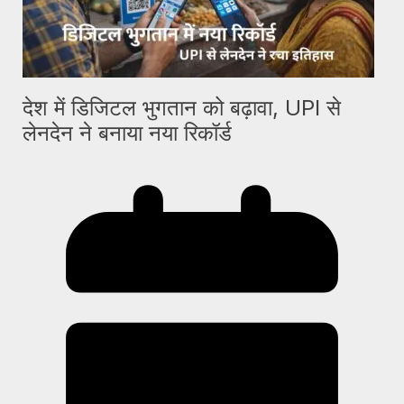
देश में डिजिटल भुगतान को बढ़ावा, UPI से
लेनदेन ने बनाया नया रिकॉर्ड