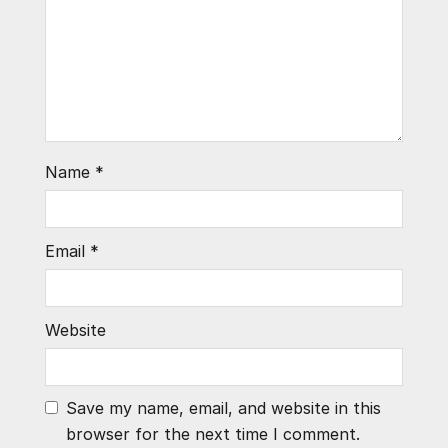
Name
*
Email
*
Website
Save my name, email, and website in this
browser for the next time I comment.