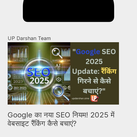
UP Darshan Team
Google का नया SEO नियम! 2025 में
वेबसाइट रैंकिंग कैसे बचाएं?