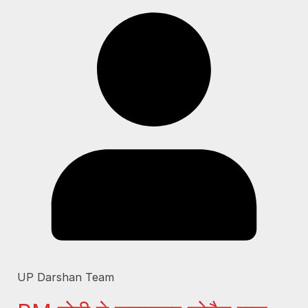
UP Darshan Team