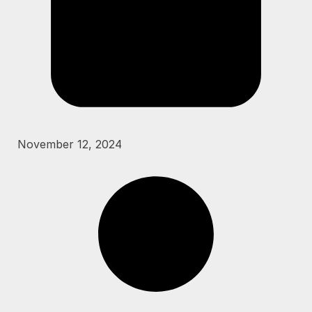
November 12, 2024