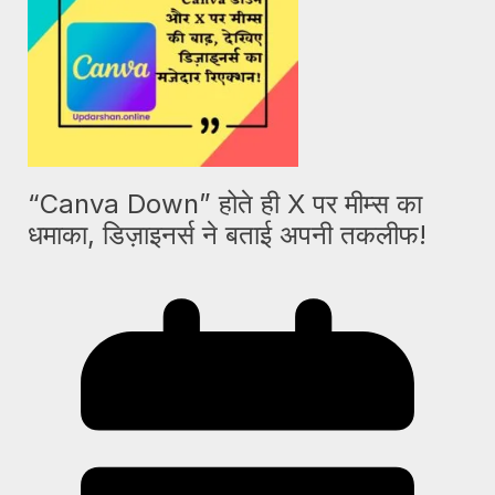
“Canva Down” होते ही X पर मीम्स का
धमाका, डिज़ाइनर्स ने बताई अपनी तकलीफ!