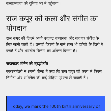
कलात्मकता को दुनिया भर में पहुंचाया।
राज कपूर की कला और संगीत का
योगदान
राज कपूर की फ़िल्में अपने उत्कृष्ट कथानक और यादगार संगीत के
लिए जानी जाती हैं। उनकी फ़िल्मों के गाने आज भी दर्शकों के दिलों में
बसते हैं और भारतीय सिनेमा का अभिन्न हिस्सा हैं।
सदाबहार शोमैन को श्रद्धांजलि
प्रधानमंत्री ने अपनी पोस्ट में कहा कि राज कपूर की कला से फिल्म
निर्माता और अभिनेता की कई पीढ़ियां प्रेरणा ले सकती हैं।
Today, we mark the 100th birth anniversary of