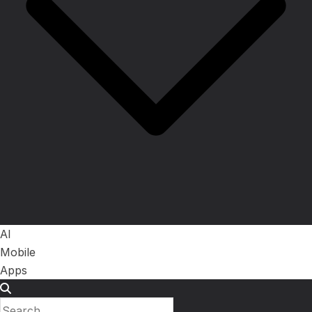
AI
Mobile
Apps