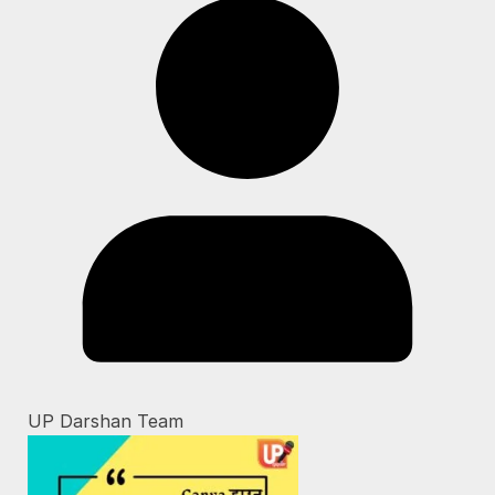
UP Darshan Team