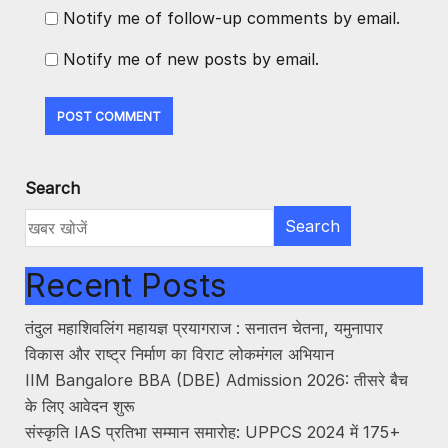
Notify me of follow-up comments by email.
Notify me of new posts by email.
Search
Search
Recent Posts
तंदुल महाशिवलिंग महायज्ञ प्रयागराज : सनातन चेतना, यमुनापार
विकास और राष्ट्र निर्माण का विराट लोकमंगल अभियान
IIM Bangalore BBA (DBE) Admission 2026: तीसरे बैच
के लिए आवेदन शुरू
संस्कृति IAS प्रतिभा सम्मान समारोह: UPPCS 2024 में 175+