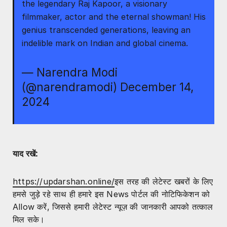
the legendary Raj Kapoor, a visionary
filmmaker, actor and the eternal showman! His
genius transcended generations, leaving an
indelible mark on Indian and global cinema.
— Narendra Modi
(@narendramodi)
December 14,
2024
याद रखें:
https://updarshan.online/
इस तरह की लेटेस्ट खबरों के लिए
हमसे जुड़े रहे साथ ही हमारे इस News पोर्टल की नोटिफिकेशन को
Allow करें, जिससे हमारी लेटेस्ट न्यूज़ की जानकारी आपको तत्काल
मिल सके।