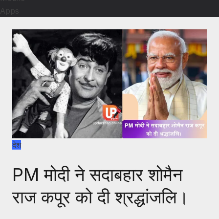
Apps
देश
PM मोदी ने सदाबहार शोमैन
राज कपूर को दी श्रद्धांजलि।