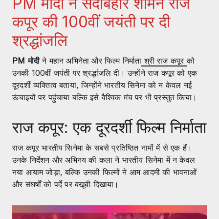
PM मोदी ने सदाबहार शोमैन राज
कपूर की 100वीं जयंती पर दी
श्रद्धांजलि
PM मोदी
ने महान अभिनेता और फिल्म निर्माता
श्री राज कपूर
को
उनकी 100वीं जयंती पर श्रद्धांजलि दी। उन्होंने राज कपूर को एक
दूरदर्शी व्यक्तित्व बताया, जिन्होंने भारतीय सिनेमा को न केवल नई
ऊंचाइयों पर पहुंचाया बल्कि इसे वैश्विक मंच पर भी प्रस्तुत किया।
राज कपूर: एक दूरदर्शी फिल्म निर्माता
राज कपूर भारतीय सिनेमा के सबसे प्रतिष्ठित नामों में से एक हैं।
उनके निर्देशन और अभिनय की कला ने भारतीय सिनेमा में न केवल
नया आयाम जोड़ा, बल्कि उनकी फिल्मों ने आम आदमी की भावनाओं
और संघर्षों को पर्दे पर बखूबी दिखाया।