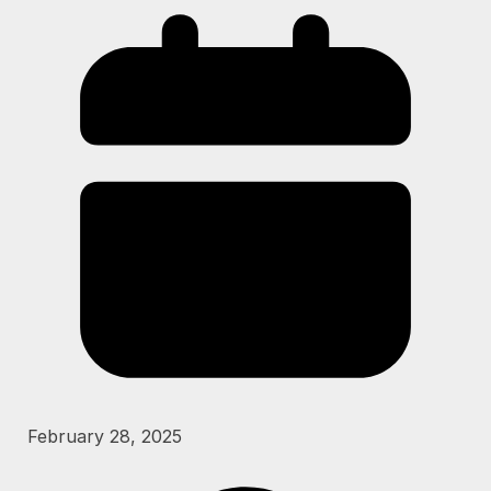
February 28, 2025