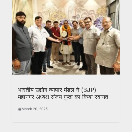
भारतीय उद्योग व्यापार मंडल ने (BJP)
महानगर अध्यक्ष संजय गुप्ता का किया स्वागत
March 20, 2025