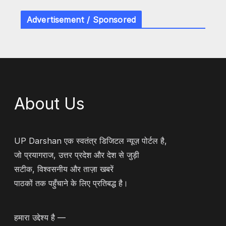
Advertisement / Sponsored
About Us
UP Darshan एक स्वतंत्र डिजिटल न्यूज़ पोर्टल है,
जो प्रयागराज, उत्तर प्रदेश और देश से जुड़ी
सटीक, विश्वसनीय और ताज़ा खबरें
पाठकों तक पहुँचाने के लिए प्रतिबद्ध है।
हमारा उद्देश्य है —