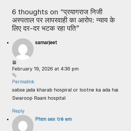
6 thoughts on “
प्रयागराज निजी
अस्पताल पर लापरवाही का आरोप: न्याय के
लिए दर-दर भटक रहा पति
”
samarjeet
February 19, 2026 at 4:36 pm
Permalink
sabse jada kharab hospiral or lootne ka ada hai
Swaroop Raani hospital
Reply
Phim sex trẻ em