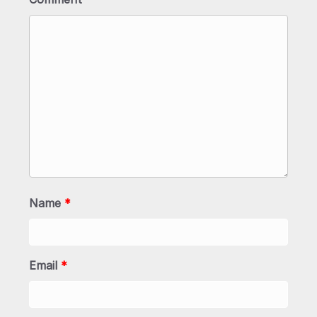
Name
*
Email
*