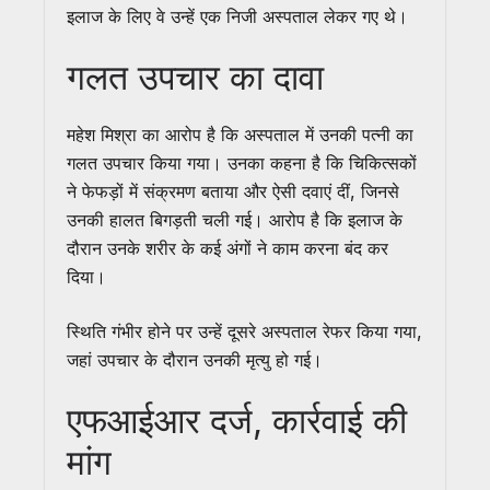
इलाज के लिए वे उन्हें एक निजी अस्पताल लेकर गए थे।
गलत उपचार का दावा
महेश मिश्रा का आरोप है कि अस्पताल में उनकी पत्नी का
गलत उपचार किया गया। उनका कहना है कि चिकित्सकों
ने फेफड़ों में संक्रमण बताया और ऐसी दवाएं दीं, जिनसे
उनकी हालत बिगड़ती चली गई। आरोप है कि इलाज के
दौरान उनके शरीर के कई अंगों ने काम करना बंद कर
दिया।
स्थिति गंभीर होने पर उन्हें दूसरे अस्पताल रेफर किया गया,
जहां उपचार के दौरान उनकी मृत्यु हो गई।
एफआईआर दर्ज, कार्रवाई की
मांग