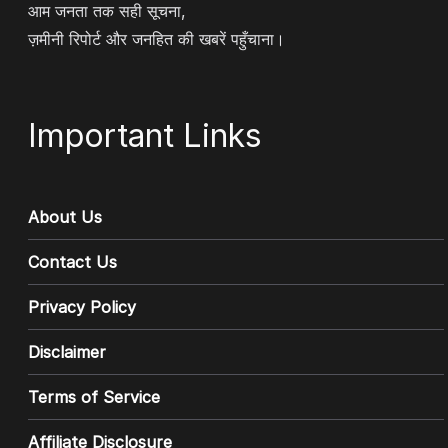
आम जनता तक सही सूचना,
ज़मीनी रिपोर्ट और जनहित की खबरें पहुँचाना।
Important Links
About Us
Contact Us
Privacy Policy
Disclaimer
Terms of Service
Affiliate Disclosure