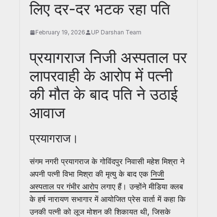
लिए दर-दर भटक रहा पति
February 19, 2026
UP Darshan Team
प्रयागराज निजी अस्पताल पर
लापरवाही के आरोप में पत्नी
की मौत के बाद पति ने उठाई
आवाज
प्रयागराज।
संगम नगरी प्रयागराज के गोविंदपुर निवासी महेश मिश्रा ने
अपनी पत्नी विभा मिश्रा की मृत्यु के बाद एक
निजी
अस्पताल पर गंभीर आरोप
लगाए हैं। उन्होंने मीडिया क्लब
के हर्ष नारायण सभागार में आयोजित प्रेस वार्ता में कहा कि
उनकी पत्नी को लूज मोशन की शिकायत थी, जिसके