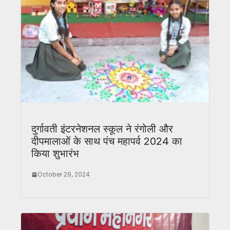
दुर्गावती इंटरनेशनल स्कूल ने रंगोली और
दीपमालाओं के साथ पंच महापर्व 2024 का
किया शुभारंभ
October 29, 2024