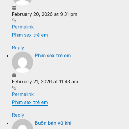
February 20, 2026 at 9:31 pm
Permalink
Phim sex trẻ em
Reply
Phim sex trẻ em
February 21, 2026 at 11:43 am
Permalink
Phim sex trẻ em
Reply
Buôn bán vũ khí