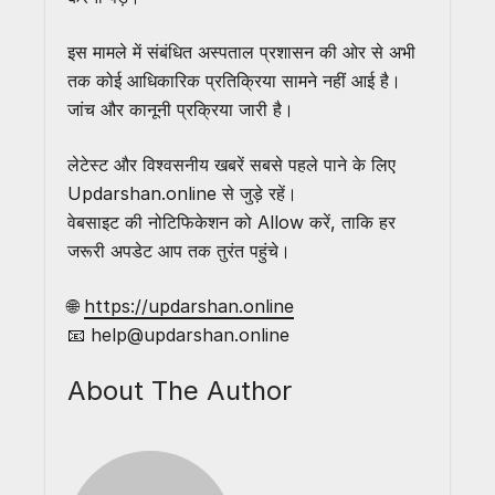
इस मामले में संबंधित अस्पताल प्रशासन की ओर से अभी
तक कोई आधिकारिक प्रतिक्रिया सामने नहीं आई है।
जांच और कानूनी प्रक्रिया जारी है।
लेटेस्ट और विश्वसनीय खबरें सबसे पहले पाने के लिए
Updarshan.online से जुड़े रहें।
वेबसाइट की नोटिफिकेशन को Allow करें, ताकि हर
जरूरी अपडेट आप तक तुरंत पहुंचे।
🌐
https://updarshan.online
📧 help@updarshan.online
About The Author