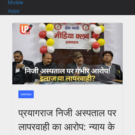
Mobile
Apps
प्रयागराज
प्रयागराज निजी अस्पताल पर
लापरवाही का आरोप: न्याय के