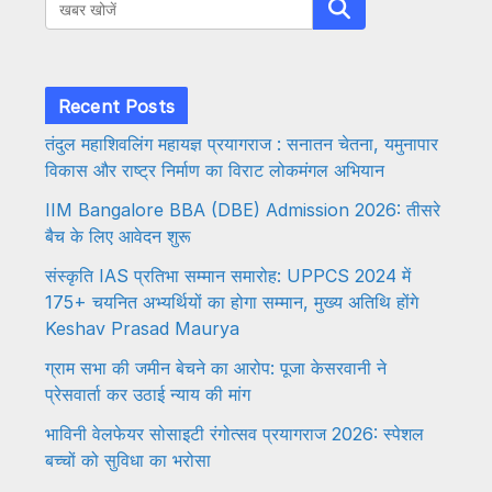
Search
Recent Posts
तंदुल महाशिवलिंग महायज्ञ प्रयागराज : सनातन चेतना, यमुनापार
विकास और राष्ट्र निर्माण का विराट लोकमंगल अभियान
IIM Bangalore BBA (DBE) Admission 2026: तीसरे
बैच के लिए आवेदन शुरू
संस्कृति IAS प्रतिभा सम्मान समारोह: UPPCS 2024 में
175+ चयनित अभ्यर्थियों का होगा सम्मान, मुख्य अतिथि होंगे
Keshav Prasad Maurya
ग्राम सभा की जमीन बेचने का आरोप: पूजा केसरवानी ने
प्रेसवार्ता कर उठाई न्याय की मांग
भाविनी वेलफेयर सोसाइटी रंगोत्सव प्रयागराज 2026: स्पेशल
बच्चों को सुविधा का भरोसा