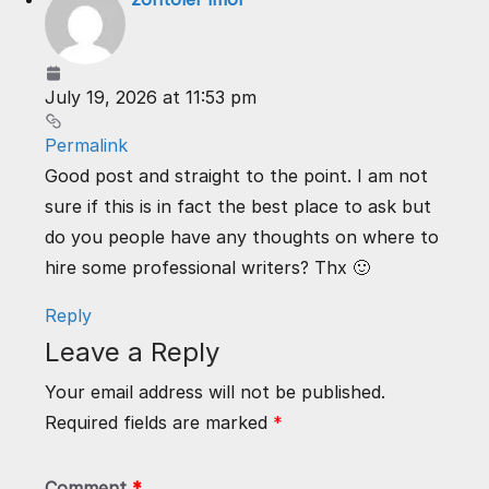
July 19, 2026 at 11:53 pm
Permalink
Good post and straight to the point. I am not
sure if this is in fact the best place to ask but
do you people have any thoughts on where to
hire some professional writers? Thx 🙂
Reply
Leave a Reply
Your email address will not be published.
Required fields are marked
*
Comment
*