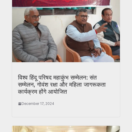
विश्व हिंदू परिषद महाकुंभ सम्मेलन: संत
सम्मेलन, गोवंश रक्षा और महिला जागरूकता
कार्यक्रम होंगे आयोजित
December 17, 2024