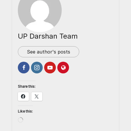
UP Darshan Team
See author's posts
Share this:
Like this: