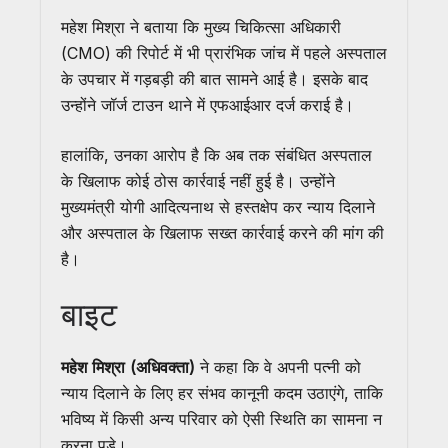
महेश मिश्रा ने बताया कि मुख्य चिकित्सा अधिकारी
(CMO) की रिपोर्ट में भी प्रारंभिक जांच में पहले अस्पताल
के उपचार में गड़बड़ी की बात सामने आई है। इसके बाद
उन्होंने जॉर्ज टाउन थाने में एफआईआर दर्ज कराई है।
हालांकि, उनका आरोप है कि अब तक संबंधित अस्पताल
के खिलाफ कोई ठोस कार्रवाई नहीं हुई है। उन्होंने
मुख्यमंत्री योगी आदित्यनाथ से हस्तक्षेप कर न्याय दिलाने
और अस्पताल के खिलाफ सख्त कार्रवाई करने की मांग की
है।
बाइट
महेश मिश्रा (अधिवक्ता)
ने कहा कि वे अपनी पत्नी को
न्याय दिलाने के लिए हर संभव कानूनी कदम उठाएंगे, ताकि
भविष्य में किसी अन्य परिवार को ऐसी स्थिति का सामना न
करना पड़े।