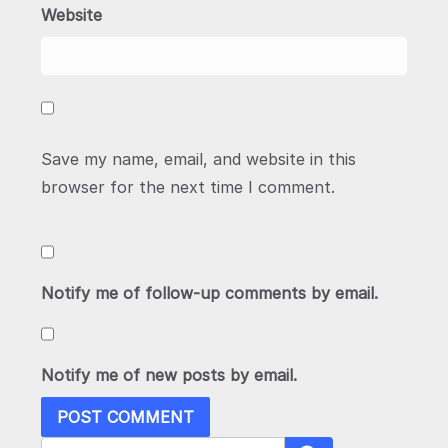
Website
Save my name, email, and website in this
browser for the next time I comment.
Notify me of follow-up comments by email.
Notify me of new posts by email.