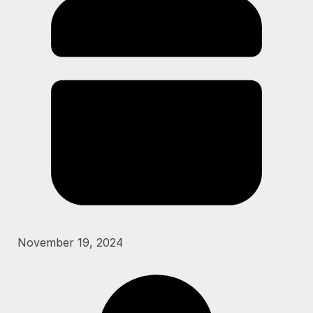
November 19, 2024