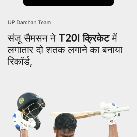
UP Darshan Team
संजू सैमसन ने
T20I क्रिकेट
में
लगातार दो शतक लगाने का बनाया
रिकॉर्ड,