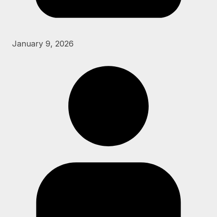
January 9, 2026