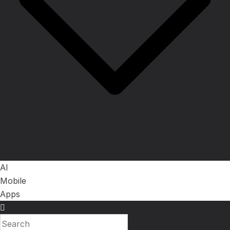
AI
Mobile
Apps