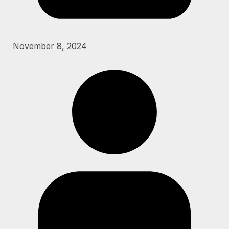
November 8, 2024