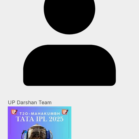
UP Darshan Team