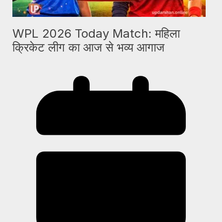
WPL 2026 Today Match: महिला
क्रिकेट लीग का आज से भव्य आगाज