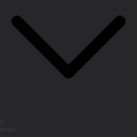
AI
Mobile