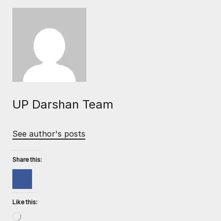
UP Darshan Team
See author's posts
Share this:
Like this: