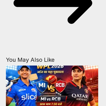
You May Also Like