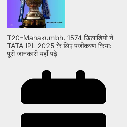
T20-Mahakumbh, 1574 खिलाड़ियों ने
TATA IPL 2025 के लिए पंजीकरण किया:
पूरी जानकारी यहाँ पढ़े