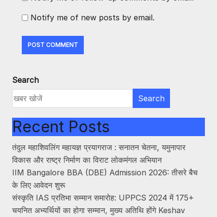
Notify me of new posts by email.
Search
Search
Recent Posts
तंदुल महाशिवलिंग महायज्ञ प्रयागराज : सनातन चेतना, यमुनापार
विकास और राष्ट्र निर्माण का विराट लोकमंगल अभियान
IIM Bangalore BBA (DBE) Admission 2026: तीसरे बैच
के लिए आवेदन शुरू
संस्कृति IAS प्रतिभा सम्मान समारोह: UPPCS 2024 में 175+
चयनित अभ्यर्थियों का होगा सम्मान, मुख्य अतिथि होंगे Keshav