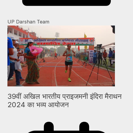
UP Darshan Team
39वीं अखिल भारतीय प्राइजमनी इंदिरा मैराथन
2024 का भव्य आयोजन