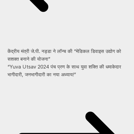
केंद्रीय मंत्री जे.पी. नड्डा ने लॉन्च की “मेडिकल डिवाइस उद्योग को
सशक्त बनाने की योजना”
“Yuva Utsav 2024 पंच प्रण के साथ युवा शक्ति की धमाकेदार
भागीदारी, जनभागीदारी का नया अध्याय!”