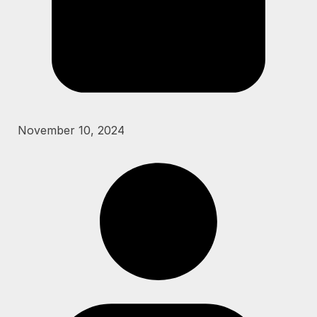
November 10, 2024