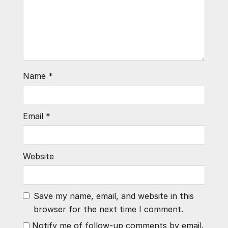
Name
*
Email
*
Website
Save my name, email, and website in this
browser for the next time I comment.
Notify me of follow-up comments by email.