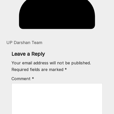
UP Darshan Team
Leave a Reply
Your email address will not be published.
Required fields are marked
*
Comment
*