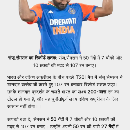
संजू सैमसन
का रिकॉर्ड शतक
: संजू सैमसन ने 50 गेंदों में 7 चौकों और
10 छक्कों की मदद से 107 रन बनाए।
भारत और दक्षिण अफ्रीका
के बीच पहले T20I मैच में संजू सैमसन ने
शानदार बल्लेबाजी करते हुए 107 रन बनाकर रिकॉर्ड शतक जड़ा।
उनके शानदार प्रदर्शन के चलते भारत का लक्ष्य
200-प्लस
रन का
टोटल हो गया है, और यह चुनौतीपूर्ण लक्ष्य दक्षिण अफ्रीका के लिए
आसान नहीं होगा।।
आपको बता दे, सैमसन ने
50 गेंदों
में 7 चौकों और 10 छक्कों की
मदद से 107 रन बनाए। उन्होंने अपनी
50
रन की पारी
27 गेंदों
में