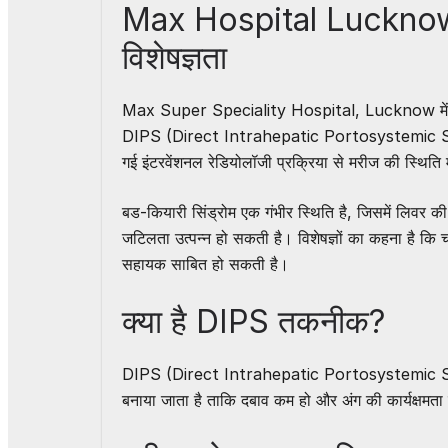
Max Hospital Lucknow ने
विशेषज्ञता
Max Super Speciality Hospital, Lucknow
मे
DIPS (Direct Intrahepatic Portosystemic Shunt
गई इंटरवेंशनल रेडियोलॉजी प्रक्रिया से मरीज की स्थिति 
बड-कियारी सिंड्रोम एक गंभीर स्थिति है, जिसमें लिवर की न
जटिलता उत्पन्न हो सकती है। विशेषज्ञों का कहना है कि च
सहायक साबित हो सकती है।
क्या है DIPS तकनीक?
DIPS (Direct Intrahepatic Portosystemic Shunt) 
बनाया जाता है ताकि दबाव कम हो और अंग की कार्यक्षमता 