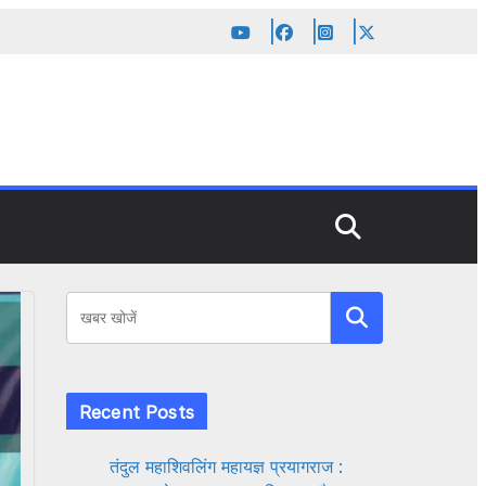
Search
Recent Posts
तंदुल महाशिवलिंग महायज्ञ प्रयागराज :