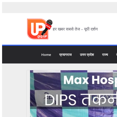
हर खबर सबसे तेज – यूपी दर्शन
Home
प्रयागराज
उत्तर प्रदेश
राज्य