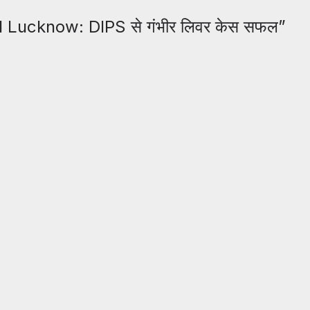
 Lucknow: DIPS से गंभीर लिवर केस सफल
”