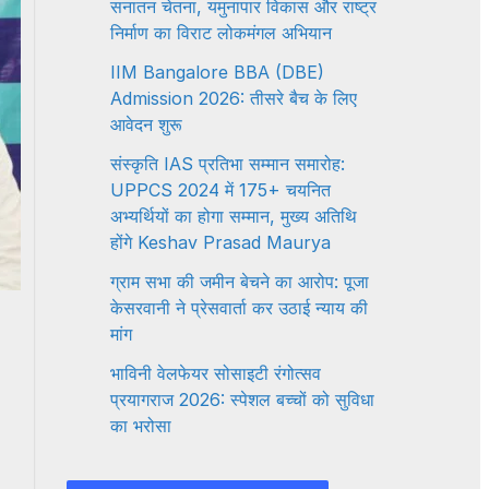
सनातन चेतना, यमुनापार विकास और राष्ट्र
निर्माण का विराट लोकमंगल अभियान
IIM Bangalore BBA (DBE)
Admission 2026: तीसरे बैच के लिए
आवेदन शुरू
संस्कृति IAS प्रतिभा सम्मान समारोह:
UPPCS 2024 में 175+ चयनित
अभ्यर्थियों का होगा सम्मान, मुख्य अतिथि
होंगे Keshav Prasad Maurya
ग्राम सभा की जमीन बेचने का आरोप: पूजा
केसरवानी ने प्रेसवार्ता कर उठाई न्याय की
मांग
भाविनी वेलफेयर सोसाइटी रंगोत्सव
प्रयागराज 2026: स्पेशल बच्चों को सुविधा
का भरोसा