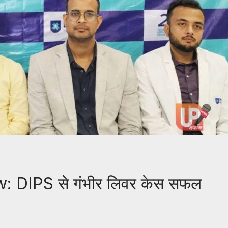
 DIPS से गंभीर लिवर केस सफल