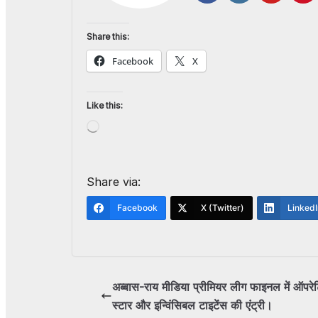
Share this:
Facebook
X
Like this:
Share via:
Facebook
X (Twitter)
LinkedI
अब्बास-राय मीडिया प्रीमियर लीग फाइनल में ऑपरेटि
स्टार और इन्विंसिबल टाइटेंस की एंट्री।