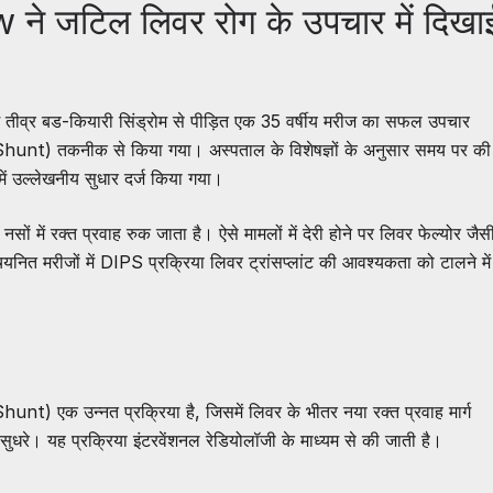
 जटिल लिवर रोग के उपचार में दिखा
ं तीव्र बड-कियारी सिंड्रोम से पीड़ित एक 35 वर्षीय मरीज का सफल उपचार
) तकनीक से किया गया। अस्पताल के विशेषज्ञों के अनुसार समय पर की
में उल्लेखनीय सुधार दर्ज किया गया।
सों में रक्त प्रवाह रुक जाता है। ऐसे मामलों में देरी होने पर लिवर फेल्योर जैस
यनित मरीजों में DIPS प्रक्रिया लिवर ट्रांसप्लांट की आवश्यकता को टालने में
एक उन्नत प्रक्रिया है, जिसमें लिवर के भीतर नया रक्त प्रवाह मार्ग
सुधरे। यह प्रक्रिया इंटरवेंशनल रेडियोलॉजी के माध्यम से की जाती है।