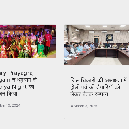
ry Prayagraj
am ने धूमधाम से
जिलाधिकारी की अध्यक्षता में
iya Night का
होली पर्व की तैयारियों को
न किया
लेकर बैठक सम्पन्न
ber 16, 2024
March 3, 2025