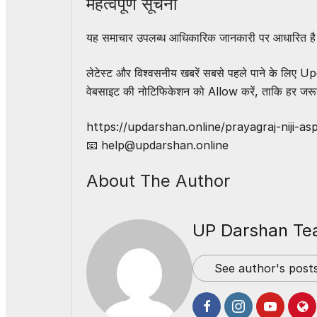
महत्वपूर्ण सूचना
यह समाचार उपलब्ध आधिकारिक जानकारी पर आधारित है। 
लेटेस्ट और विश्वसनीय खबरें सबसे पहले पाने के लिए Up
वेबसाइट की नोटिफिकेशन को Allow करें, ताकि हर जरूर
https://updarshan.online/prayagraj-niji-as
📧 help@updarshan.online
About The Author
UP Darshan T
See author's post