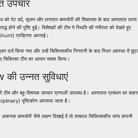
नत उपचार
 मरीज को पेट दर्द, सूजन और लगातार कमजोरी की शिकायत के बाद अस्पताल लाया
ुद्ध होने की पुष्टि हुई। विशेषज्ञों की टीम ने स्थिति की गंभीरता को देखते हुए
unt) प्रक्रिया अपनाई।
ार दर्ज किया गया और उन्हें चिकित्सकीय निगरानी के बाद स्थिर अवस्था में छुट्
लिए चिकित्सा टीम का आभार व्यक्त किया।
ी उन्नत सुविधाएं
ं की टीम और बहु-विषयक उपचार प्रणाली उपलब्ध है। अस्पताल प्रबंधन का कहन
ciplinary) दृष्टिकोण अपनाया जाता है।
ा या अचानक कमजोरी जैसे लक्षण दिखाई दें तो तत्काल चिकित्सकीय जांच करानी