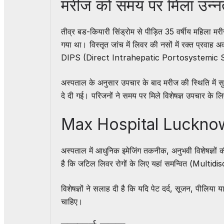
मरीज को समय पर मिला उन्
तीव्र बड-कियारी सिंड्रोम से पीड़ित 35 वर्षीय महिला
गया था। विस्तृत जांच में लिवर की नसों में रक्त प्रवाह अवर
DIPS (Direct Intrahepatic Portosystemic Sh
अस्पताल के अनुसार उपचार के बाद मरीज की स्थिति में सुध
दे दी गई। परिजनों ने समय पर मिले विशेषज्ञ उपचार के 
Max Hospital Lucknow क
अस्पताल में आधुनिक इमेजिंग तकनीक, अनुभवी विशेषज्ञो
है कि जटिल लिवर रोगों के लिए यहां समन्वित (Multidis
विशेषज्ञों ने सलाह दी है कि यदि पेट दर्द, सूजन, पीलिय
चाहिए।