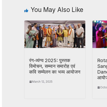
You May Also Like
रंग-व्यंग्य 2025: पुस्तक
Rota
विमोचन, सम्मान समारोह एवं
Sang
कवि सम्मेलन का भव्य आयोजन
Dand
आयोज
March 12, 2025
Octo