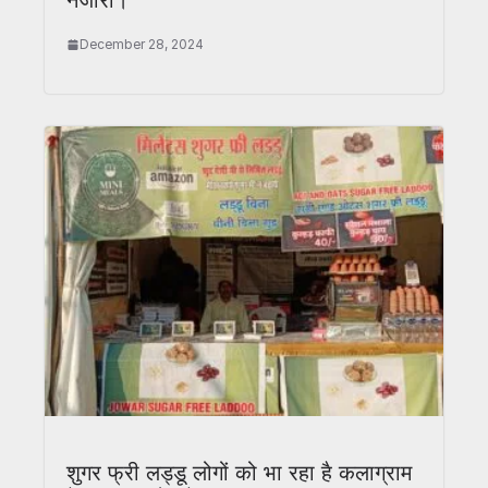
December 28, 2024
शुगर फ्री लड्डू लोगों को भा रहा है कलाग्राम