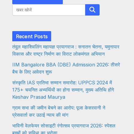
Search
Recent Posts
तंदुल महाशिवलिंग महायज्ञ प्रयागराज : सनातन चेतना, यमुनापार
विकास और राष्ट्र निर्माण का विराट लोकमंगल अभियान
IIM Bangalore BBA (DBE) Admission 2026: तीसरे
बैच के लिए आवेदन शुरू
संस्कृति IAS प्रतिभा सम्मान समारोह: UPPCS 2024 में
175+ चयनित अभ्यर्थियों का होगा सम्मान, मुख्य अतिथि होंगे
Keshav Prasad Maurya
ग्राम सभा की जमीन बेचने का आरोप: पूजा केसरवानी ने
प्रेसवार्ता कर उठाई न्याय की मांग
भाविनी वेलफेयर सोसाइटी रंगोत्सव प्रयागराज 2026: स्पेशल
बच्चों को सुविधा का भरोसा