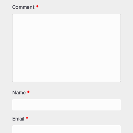
Comment
*
Name
*
Email
*