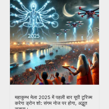
महाकुम्भ मेला 2025 में पहली बार यूपी टूरिज्म
करेगा ड्रोन शो: संगम नोज पर होगा, अद्भुत
नजारा।