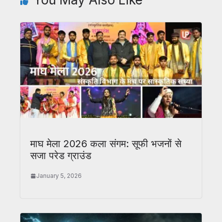
माघ मेला 2026 कला संगम: सूफी भजनों से
सजा परेड ग्राउंड
January 5, 2026