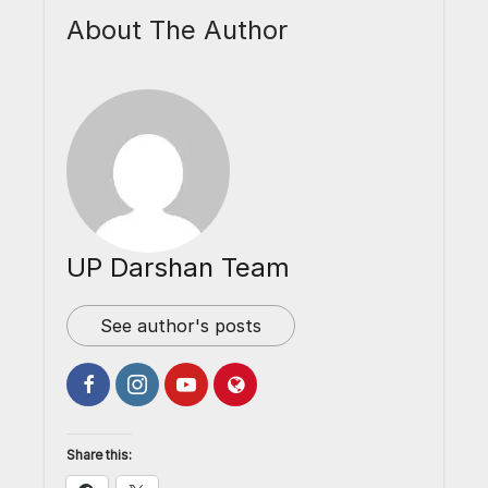
About The Author
UP Darshan Team
See author's posts
Share this: