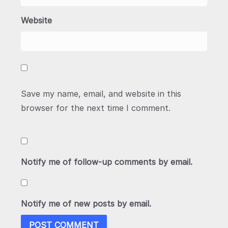
Website
Save my name, email, and website in this
browser for the next time I comment.
Notify me of follow-up comments by email.
Notify me of new posts by email.