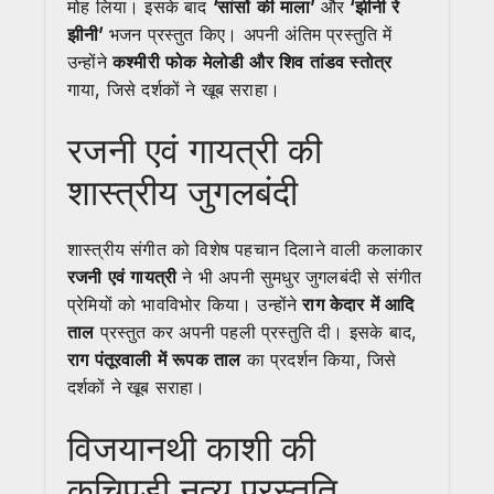
मोह लिया। इसके बाद
‘सांसों की माला’
और
‘झीनी रे
झीनी’
भजन प्रस्तुत किए। अपनी अंतिम प्रस्तुति में
उन्होंने
कश्मीरी फोक मेलोडी और शिव तांडव स्तोत्र
गाया, जिसे दर्शकों ने खूब सराहा।
रजनी एवं गायत्री की
शास्त्रीय जुगलबंदी
शास्त्रीय संगीत को विशेष पहचान दिलाने वाली कलाकार
रजनी एवं गायत्री
ने भी अपनी सुमधुर जुगलबंदी से संगीत
प्रेमियों को भावविभोर किया। उन्होंने
राग केदार में आदि
ताल
प्रस्तुत कर अपनी पहली प्रस्तुति दी। इसके बाद,
राग पंतूरवाली में रूपक ताल
का प्रदर्शन किया, जिसे
दर्शकों ने खूब सराहा।
विजयानथी काशी की
कुचिपुड़ी नृत्य प्रस्तुति