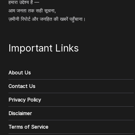
हमारा उद्देश्य है —
आम जनता तक सही सूचना,
ज़मीनी रिपोर्ट और जनहित की खबरें पहुँचाना।
Important Links
About Us
Contact Us
Privacy Policy
Disclaimer
Terms of Service