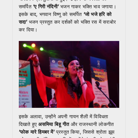
समर्पित
‘ए गिरी नंदिनी’
भजन गाकर भक्ति भाव जगाया।
इसके बाद, भगवान विष्णु को समर्पित
‘जो भजे हरि को
सदा’
भजन प्रस्तुत कर दर्शकों को भक्ति रस में सराबोर
कर दिया।
इसके अलावा, उन्होंने अपनी गायन शैली में विविधता
दिखाते हुए
असमिया बिहू गीत
और राजस्थानी लोकगीत
‘फोक मारे हिमबर में’
प्रस्तुत किया, जिससे श्रोता झूम