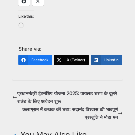
Like this:
Share via:
Facebook
X (Twitter)
LinkedIn
प्रधानमंत्री इंटर्नशिप योजना 2025: पायलट चरण के दूसरे
राउंड के लिए आवेदन शुरू
कलाग्राम में कथक की छटा: सदानंद विश्वास की भावपूर्ण
प्रस्तुति ने मोहा मन
You May Also Like