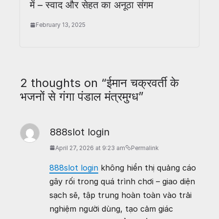
में – स्वाद और सेहत का अनूठा संगम
February 13, 2025
2 thoughts on “
ईमान चक्रवर्ती के
भजनों से गंगा पंडाल मंत्रमुग्ध
”
888slot login
April 27, 2026 at 9:23 am
Permalink
888slot login
không hiển thị quảng cáo
gây rối trong quá trình chơi – giao diện
sạch sẽ, tập trung hoàn toàn vào trải
nghiệm người dùng, tạo cảm giác