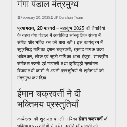
गंगा पंडाल मंत्रमुग्ध
February 20, 2025
UP Darshan Team
प्रयागराज, 20 फरवरी
–
महाकुंभ 2025
की तैयारियों
के तहत गंगा पंडाल में आयोजित सांस्कृतिक संध्या में
संगीत और भक्ति रस की धारा बही। इस कार्यक्रम में
सुप्रसिद्ध गायिका ईमान चक्रवर्ती, ध्रुपद गायक उदय
भावेलकर, लोक एवं सूफी गायिका आभा हंजुरा, शास्त्रीय
संगीतज्ञ रजनी एवं गायत्री तथा कुचिपुड़ी नृत्यांगना
विजयानथी काशी ने अपनी प्रस्तुतियों से श्रोताओं को
मंत्रमुग्ध कर दिया।
ईमान चक्रवर्ती ने दी
भक्तिमय प्रस्तुतियाँ
कार्यक्रम की शुरुआत बंगाली गायिका
ईमान चक्रवर्ती
की
भक्तिमय प्रस्तुतियों से हुई। उन्होंने माँ भगवती को