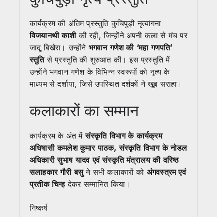
कार्यक्रम की अंतिम प्रस्तुति कुचिपुड़ी नृत्यांगना
विजयानथी काशी
की रही, जिन्होंने अपनी कला से मंच पर
जादू बिखेरा। उन्होंने
भगवान गणेश की ‘महा गणपति’
स्तुति
से प्रस्तुति की शुरुआत की। इस प्रस्तुति में
उन्होंने भगवान गणेश के विभिन्न स्वरूपों को नृत्य के
माध्यम से दर्शाया, जिसे उपस्थित दर्शकों ने खूब सराहा।
कलाकारों का सम्मान
कार्यक्रम के अंत में
संस्कृति विभाग के कार्यक्रम
अधिषासी कमलेश कुमार पाठक, संस्कृति विभाग के नोडल
अधिकारी सुभाष यादव एवं संस्कृति मंत्रालय की वरिष्ठ
सलाहकार गौरी बसु
ने सभी कलाकारों को
अंगवस्त्रम एवं
प्रतीक चिन्ह
देकर सम्मानित किया।
निष्कर्ष