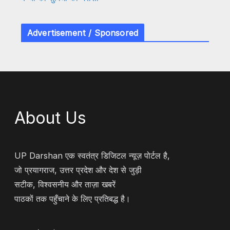
Advertisement / Sponsored
About Us
UP Darshan एक स्वतंत्र डिजिटल न्यूज़ पोर्टल है,
जो प्रयागराज, उत्तर प्रदेश और देश से जुड़ी
सटीक, विश्वसनीय और ताज़ा खबरें
पाठकों तक पहुँचाने के लिए प्रतिबद्ध है।