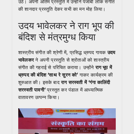
उठे। अपनी अंतिम प्रस्तुति में उन्होंने पंजाबी लोक संगीत
की शानदार प्रस्तुति देकर सभी का मन मोह लिया।
उदय भावेलकर ने राग भूप की
बंदिश से मंत्रमुग्ध किया
शास्त्रीय संगीत की श्रेणी में, प्रसिद्ध ध्रुपद गायक
उदय
भावेलकर
ने अपनी प्रस्तुति से श्रोताओं को शास्त्रीय
संगीत की गहराई से परिचित कराया। उन्होंने
राग भूप में
ध्रुपद की बंदिश ‘साथ रे सुरन को’
गाकर कार्यक्रम की
शुरुआत की। इसके बाद
राग सरस्वती में ‘गंगा कालिंदी
सरस्वती पावनी’
प्रस्तुत कर पंडाल में आध्यात्मिक
वातावरण उत्पन्न किया।