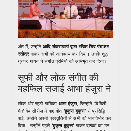
अंत में, उन्होंने
आदि शंकराचार्य द्वारा रचित शिव पंचाक्षर
स्तोत्र
गाकर सभी को आनंदमय कर दिया। उनके शुद्ध
ध्रुपद गायन ने संगीत प्रेमियों को अभिभूत कर दिया।
सूफी और लोक संगीत की
महफिल सजाई आभा हंजुरा ने
लोक और सूफी गायिका
आभा हंजुरा
, जिन्होंने ‘फैमिली
मैन’ वेब सीरीज़ में गाए गीत
‘हुकुस बुकुस’
से प्रसिद्धि
पाई, उन्होंने अपनी प्रस्तुतियों से सभी को भावविभोर कर
दिया। उन्होंने पहले
‘हुकुस बुकुस’
गाकर दर्शकों का मन