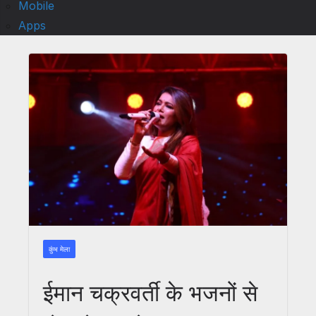
Mobile
Apps
कुंभ मेला
ईमान चक्रवर्ती के भजनों से