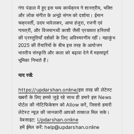
गंगा पंडाल में हुए इस भव्य कार्यक्रम ने शास्त्रीय, भक्ति
और लोक संगीत के अनूठे संगम को दर्शाया। ईमान
चक्रवर्ती, उदय भावेलकर, आभा हंजुरा, रजनी एवं
गायत्री, और विजयानथी काशी जैसी प्रख्यात हस्तियों
की प्रस्तुतियाँ दर्शकों के लिए अविस्मरणीय रहीं। महाकुंभ
2025 की तैयारियों के बीच इस तरह के आयोजन
भारतीय संस्कृति और कला को बढ़ावा देने में महत्वपूर्ण
भूमिका निभाते हैं।
याद रखें:
https://updarshan.online/
इस तरह की लेटेस्ट
खबरों के लिए हमसे जुड़े रहे साथ ही हमारे इस News
पोर्टल की नोटिफिकेशन को Allow करें, जिससे हमारी
लेटेस्ट न्यूज़ की जानकारी आपको तत्काल मिल सके।
वेबसाइट:
Updarshan.online
हमें ईमेल करें: help@updarshan.online