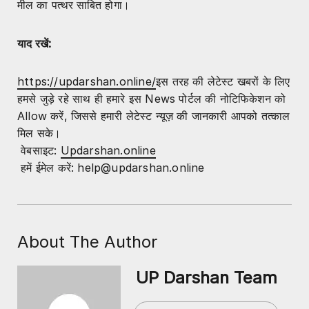
मील का पत्थर साबित होगा।
याद रखें:
https://updarshan.online/
इस तरह की लेटेस्ट खबरों के लिए
हमसे जुड़े रहे साथ ही हमारे इस News पोर्टल की नोटिफिकेशन को
Allow करें, जिससे हमारी लेटेस्ट न्यूज़ की जानकारी आपको तत्काल
मिल सके।
वेबसाइट:
Updarshan.online
हमें ईमेल करें: help@updarshan.online
About The Author
UP Darshan Team