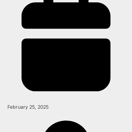
February 25, 2025