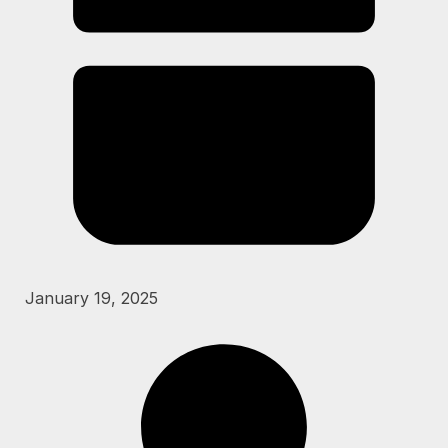
January 19, 2025