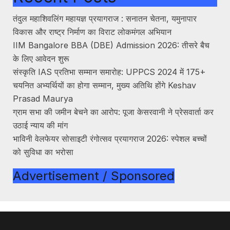
तंदुल महाशिवलिंग महायज्ञ प्रयागराज : सनातन चेतना, यमुनापार
विकास और राष्ट्र निर्माण का विराट लोकमंगल अभियान
IIM Bangalore BBA (DBE) Admission 2026: तीसरे बैच
के लिए आवेदन शुरू
संस्कृति IAS प्रतिभा सम्मान समारोह: UPPCS 2024 में 175+
चयनित अभ्यर्थियों का होगा सम्मान, मुख्य अतिथि होंगे Keshav
Prasad Maurya
ग्राम सभा की जमीन बेचने का आरोप: पूजा केसरवानी ने प्रेसवार्ता कर
उठाई न्याय की मांग
भाविनी वेलफेयर सोसाइटी रंगोत्सव प्रयागराज 2026: स्पेशल बच्चों
को सुविधा का भरोसा
Advertisement / Sponsored
About Us