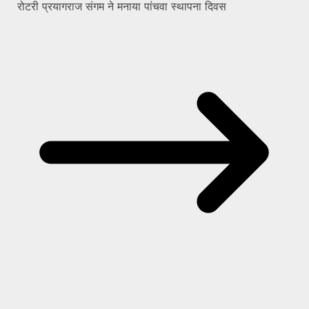
रोटरी प्रयागराज संगम ने मनाया पांचवा स्थापना दिवस