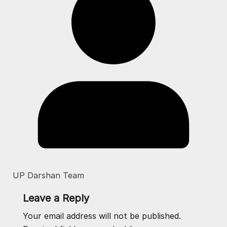
UP Darshan Team
Leave a Reply
Your email address will not be published.