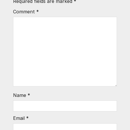
Required fields are marked
*
Comment
*
Name
*
Email
*