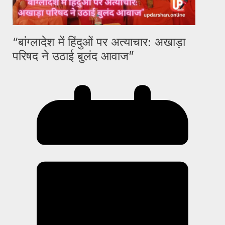
“बांग्लादेश में हिंदुओं पर अत्याचार: अखाड़ा
परिषद ने उठाई बुलंद आवाज”