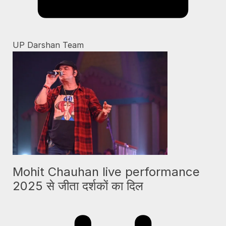
UP Darshan Team
Mohit Chauhan live performance
2025 से जीता दर्शकों का दिल