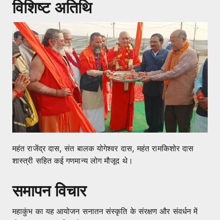
विशिष्ट अतिथि
महंत राजेंद्र दास, संत बालक योगेश्वर दास, महंत रामकिशोर दास
शास्त्री सहित कई गणमान्य लोग मौजूद थे।
समापन विचार
महाकुंभ का यह आयोजन सनातन संस्कृति के संरक्षण और संवर्धन में