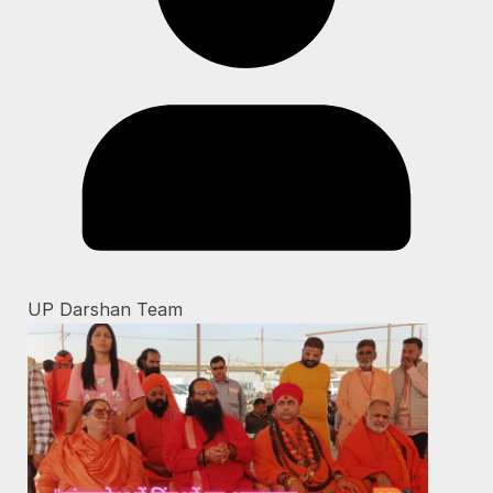
UP Darshan Team