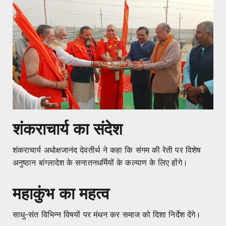
शंकराचार्य का संदेश
शंकराचार्य अधोक्षजानंद देवतीर्थ ने कहा कि संगम की रेती पर विशेष
अनुष्ठान बांग्लादेश के सनातनधर्मियों के कल्याण के लिए होंगे।
महाकुंभ का महत्व
साधु-संत विभिन्न विषयों पर मंथन कर समाज को दिशा निर्देश देंगे।