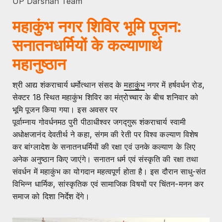
UP Darshan Team
महाकुंभ नगर शिविर भूमि पूजन:
सनातनधर्मियों के कल्याणार्थ
महानुष्ठान
श्री आद्य शंकराचार्य धर्मोत्थान संसद के
महाकुंभ
नगर में हर्षवर्धन रोड,
सेक्टर 18 स्थित महाकुंभ शिविर का मंत्रोच्चार के बीच शनिवार को
भूमि पूजन किया गया। इस अवसर पर
पूर्वाम्नाय गोवर्धनमठ पुरी पीठाधीश्वर जगद्गु़रू शंकराचार्य स्वामी
अधोक्षजानंद देवतीर्थ ने कहा, संगम की रेती पर विश्व कल्याण विशेष
कर बांग्लादेश के सनातनधर्मियों की रक्षा एवं उनके कल्याण के लिए
अनेक अनुष्ठान किए जाएंगे। सनातन धर्म एवं संस्कृति की रक्षा तथा
संवर्धन में महाकुंभ का योगदान महत्वपूर्ण होता है। इस दौरान साधु-संत
विभिन्न धार्मिक, सांस्कृतिक एवं सामाजिक विषयों पर चिंतन-मनन कर
समाज को दिशा निर्देश देंगे।