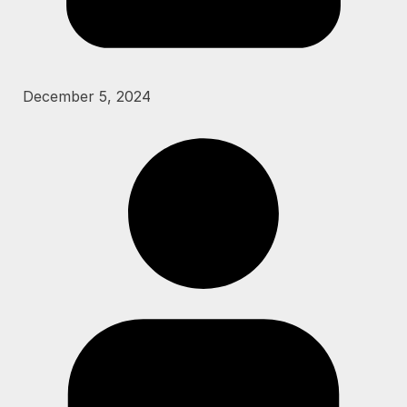
December 5, 2024