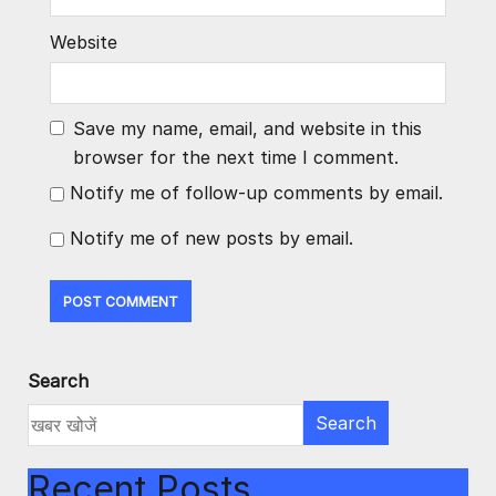
Website
Save my name, email, and website in this
browser for the next time I comment.
Notify me of follow-up comments by email.
Notify me of new posts by email.
Search
Search
Recent Posts