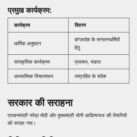
प्रमुख कार्यक्रम:
कार्यक्रम
विवरण
बांग्लादेश के सनातनधर्मियों
धार्मिक अनुष्ठान
हेतु
सांस्कृतिक कार्यक्रम
प्रवचन, भंडारा
आध्यात्मिक विचारमंथन
राष्ट्रहित के संदेश
सरकार की सराहना
प्रधानमंत्री नरेंद्र मोदी और मुख्यमंत्री योगी आदित्यनाथ की तैयारियों
को सराहा गया।