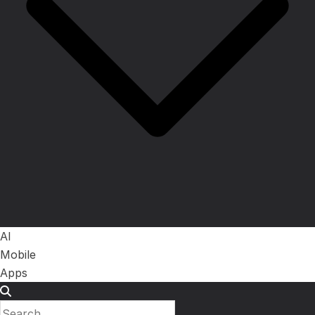
AI
Mobile
Apps