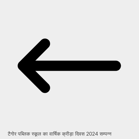
टैगोर पब्लिक स्कूल का वार्षिक क्रीड़ा दिवस 2024 सम्पन्न