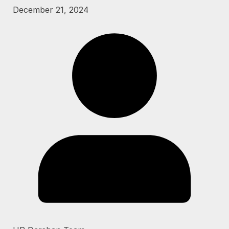
December 21, 2024